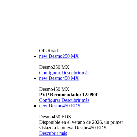
Off-Road
new
Desmo250 MX
Desmo250 MX
Configurar
Descubrir más
new
Desmo450 MX
Desmo450 MX
PVP Recomendado: 12.990€
i
Configurar
Descubrir más
new
Desmo450 EDS
Desmo450 EDS
Disponible en el verano de 2026, un primer
vistazo a la nueva Desmo450 EDS.
Descubrir más