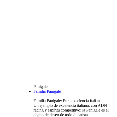
Panigale
Familia Panigale
Familia Panigale: Pura excelencia italiana.
Un ejemplo de excelencia italiana, con ADN
racing y espíritu competitivo: la Panigale es el
objeto de deseo de todo ducatista.