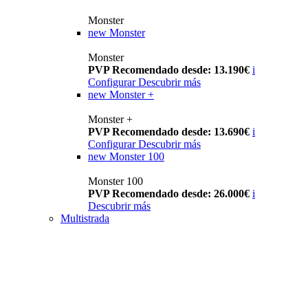
Monster
new
Monster
Monster
PVP Recomendado desde: 13.190€
i
Configurar
Descubrir más
new
Monster +
Monster +
PVP Recomendado desde: 13.690€
i
Configurar
Descubrir más
new
Monster 100
Monster 100
PVP Recomendado desde: 26.000€
i
Descubrir más
Multistrada