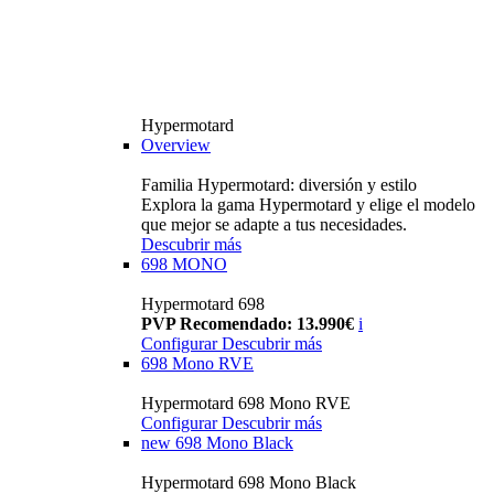
Hypermotard
Overview
Familia Hypermotard: diversión y estilo
Explora la gama Hypermotard y elige el modelo
que mejor se adapte a tus necesidades.
Descubrir más
698 MONO
Hypermotard 698
PVP Recomendado: 13.990€
i
Configurar
Descubrir más
698 Mono RVE
Hypermotard 698 Mono RVE
Configurar
Descubrir más
new
698 Mono Black
Hypermotard 698 Mono Black