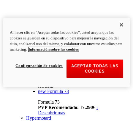
Al hacer clic en “Aceptar todas las cookies”, usted acepta que las
cookies se guarden en su dispositivo para mejorar la navegación del
sitio, analizar el uso del mismo, y colaborar con nuestros estudios para
marketing.
Información sobre las cookies
Configuración de cookies
ACEPTAR TODAS LAS
COOKIES
Historia
new
Formula 73
Formula 73
PVP Recomendado: 17.290€
i
Descubrir más
Hypermotard