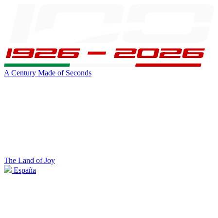
A Century Made of Seconds
The Land of Joy
España