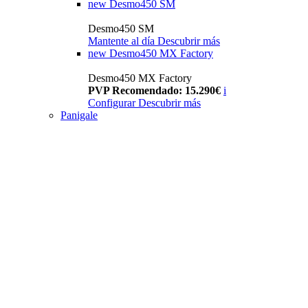
new
Desmo450 SM
Desmo450 SM
Mantente al día
Descubrir más
new
Desmo450 MX Factory
Desmo450 MX Factory
PVP Recomendado: 15.290€
i
Configurar
Descubrir más
Panigale