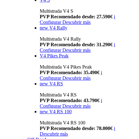
Multistrada V4 S
PVP Recomendado desde: 27.590€
i
Configurar
Descubrir más
new
V4 Rally
Multistrada V4 Rally
PVP Recomendado desde: 31.290€
i
Configurar
Descubrir más
V4 Pikes Peak
Multistrada V4 Pikes Peak
PVP Recomendado: 35.490€
i
Configurar
Descubrir más
new
V4 RS
Multistrada V4 RS
PVP Recomendado: 43.790€
i
Configurar
Descubrir más
new
V4 RS 100
Multistrada V4 RS 100
PVP Recomendado desde: 78.000€
i
Descubrir más