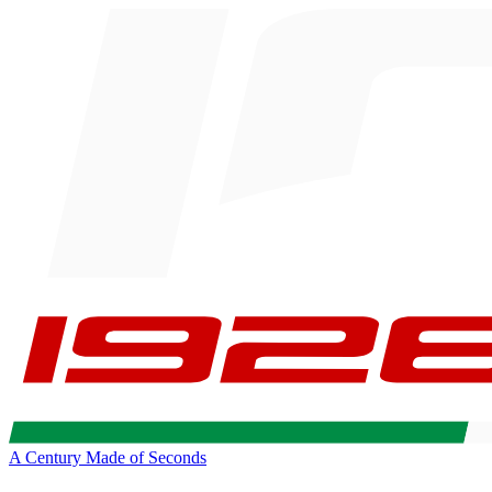
A Century Made of Seconds