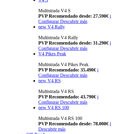
Multistrada V4 S
PVP Recomendado desde: 27.590€
i
Configurar
Descubrir más
new
V4 Rally
Multistrada V4 Rally
PVP Recomendado desde: 31.290€
i
Configurar
Descubrir más
V4 Pikes Peak
Multistrada V4 Pikes Peak
PVP Recomendado: 35.490€
i
Configurar
Descubrir más
new
V4 RS
Multistrada V4 RS
PVP Recomendado: 43.790€
i
Configurar
Descubrir más
new
V4 RS 100
Multistrada V4 RS 100
PVP Recomendado desde: 78.000€
i
Descubrir más