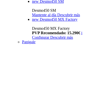
new
Desmo450 SM
Desmo450 SM
Mantente al día
Descubrir más
new
Desmo450 MX Factory
Desmo450 MX Factory
PVP Recomendado: 15.290€
i
Configurar
Descubrir más
Panigale