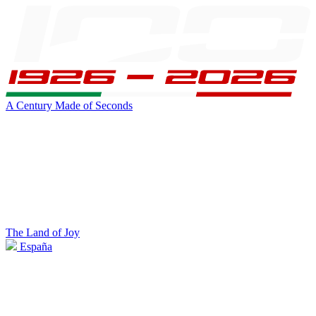
A Century Made of Seconds
The Land of Joy
España