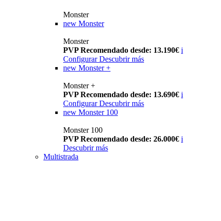
Monster
new
Monster
Monster
PVP Recomendado desde: 13.190€
i
Configurar
Descubrir más
new
Monster +
Monster +
PVP Recomendado desde: 13.690€
i
Configurar
Descubrir más
new
Monster 100
Monster 100
PVP Recomendado desde: 26.000€
i
Descubrir más
Multistrada