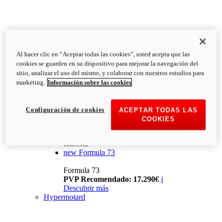
Al hacer clic en “Aceptar todas las cookies”, usted acepta que las
cookies se guarden en su dispositivo para mejorar la navegación del
sitio, analizar el uso del mismo, y colaborar con nuestros estudios para
marketing.
Información sobre las cookies
Configuración de cookies
ACEPTAR TODAS LAS
COOKIES
Historia
new
Formula 73
Formula 73
PVP Recomendado: 17.290€
i
Descubrir más
Hypermotard