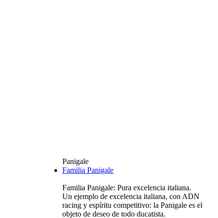
Panigale
Familia Panigale
Familia Panigale: Pura excelencia italiana.
Un ejemplo de excelencia italiana, con ADN
racing y espíritu competitivo: la Panigale es el
objeto de deseo de todo ducatista.