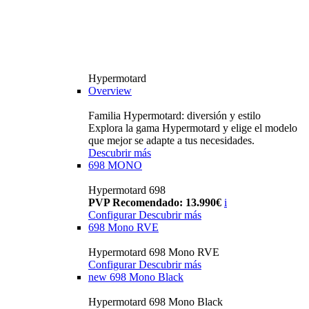
Hypermotard
Overview
Familia Hypermotard: diversión y estilo
Explora la gama Hypermotard y elige el modelo
que mejor se adapte a tus necesidades.
Descubrir más
698 MONO
Hypermotard 698
PVP Recomendado: 13.990€
i
Configurar
Descubrir más
698 Mono RVE
Hypermotard 698 Mono RVE
Configurar
Descubrir más
new
698 Mono Black
Hypermotard 698 Mono Black