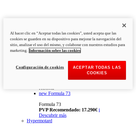
Al hacer clic en “Aceptar todas las cookies”, usted acepta que las
cookies se guarden en su dispositivo para mejorar la navegación del
sitio, analizar el uso del mismo, y colaborar con nuestros estudios para
marketing.
Información sobre las cookies
Configuración de cookies
ACEPTAR TODAS LAS
COOKIES
Historia
new
Formula 73
Formula 73
PVP Recomendado: 17.290€
i
Descubrir más
Hypermotard