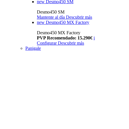
new
Desmo450 SM
Desmo450 SM
Mantente al día
Descubrir más
new
Desmo450 MX Factory
Desmo450 MX Factory
PVP Recomendado: 15.290€
i
Configurar
Descubrir más
Panigale