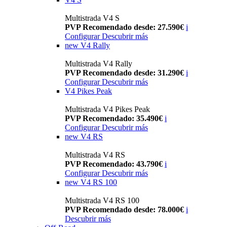
Multistrada V4 S
PVP Recomendado desde: 27.590€
i
Configurar
Descubrir más
new
V4 Rally
Multistrada V4 Rally
PVP Recomendado desde: 31.290€
i
Configurar
Descubrir más
V4 Pikes Peak
Multistrada V4 Pikes Peak
PVP Recomendado: 35.490€
i
Configurar
Descubrir más
new
V4 RS
Multistrada V4 RS
PVP Recomendado: 43.790€
i
Configurar
Descubrir más
new
V4 RS 100
Multistrada V4 RS 100
PVP Recomendado desde: 78.000€
i
Descubrir más