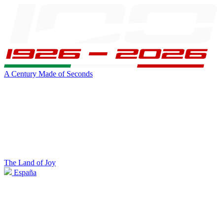
A Century Made of Seconds
The Land of Joy
España