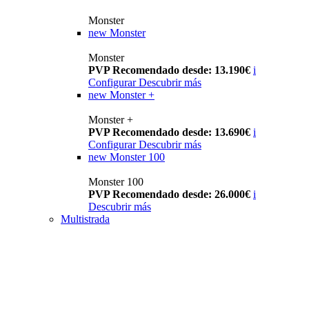
Monster
new
Monster
Monster
PVP Recomendado desde: 13.190€
i
Configurar
Descubrir más
new
Monster +
Monster +
PVP Recomendado desde: 13.690€
i
Configurar
Descubrir más
new
Monster 100
Monster 100
PVP Recomendado desde: 26.000€
i
Descubrir más
Multistrada