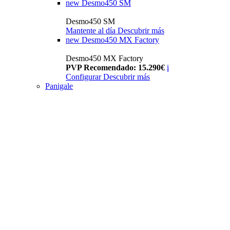
new
Desmo450 SM
Desmo450 SM
Mantente al día
Descubrir más
new
Desmo450 MX Factory
Desmo450 MX Factory
PVP Recomendado: 15.290€
i
Configurar
Descubrir más
Panigale