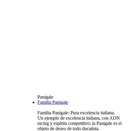
Panigale
Familia Panigale
Familia Panigale: Pura excelencia italiana.
Un ejemplo de excelencia italiana, con ADN
racing y espíritu competitivo: la Panigale es el
objeto de deseo de todo ducatista.