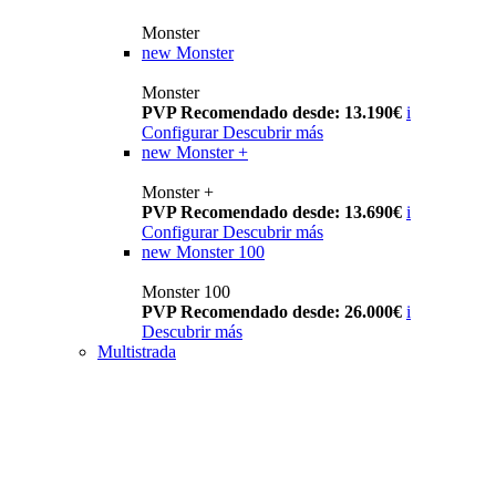
Monster
new
Monster
Monster
PVP Recomendado desde: 13.190€
i
Configurar
Descubrir más
new
Monster +
Monster +
PVP Recomendado desde: 13.690€
i
Configurar
Descubrir más
new
Monster 100
Monster 100
PVP Recomendado desde: 26.000€
i
Descubrir más
Multistrada