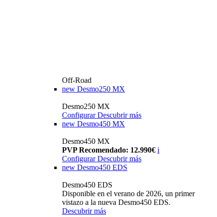
Off-Road
new
Desmo250 MX
Desmo250 MX
Configurar
Descubrir más
new
Desmo450 MX
Desmo450 MX
PVP Recomendado: 12.990€
i
Configurar
Descubrir más
new
Desmo450 EDS
Desmo450 EDS
Disponible en el verano de 2026, un primer
vistazo a la nueva Desmo450 EDS.
Descubrir más