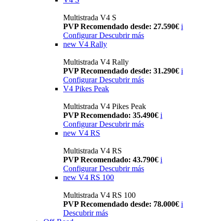
Multistrada V4 S
PVP Recomendado desde: 27.590€
i
Configurar
Descubrir más
new
V4 Rally
Multistrada V4 Rally
PVP Recomendado desde: 31.290€
i
Configurar
Descubrir más
V4 Pikes Peak
Multistrada V4 Pikes Peak
PVP Recomendado: 35.490€
i
Configurar
Descubrir más
new
V4 RS
Multistrada V4 RS
PVP Recomendado: 43.790€
i
Configurar
Descubrir más
new
V4 RS 100
Multistrada V4 RS 100
PVP Recomendado desde: 78.000€
i
Descubrir más