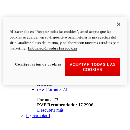
Al hacer clic en “Aceptar todas las cookies”, usted acepta que las
cookies se guarden en su dispositivo para mejorar la navegación del
sitio, analizar el uso del mismo, y colaborar con nuestros estudios para
marketing.
Información sobre las cookies
Configuración de cookies
ACEPTAR TODAS LAS
COOKIES
Historia
new
Formula 73
Formula 73
PVP Recomendado: 17.290€
i
Descubrir más
Hypermotard