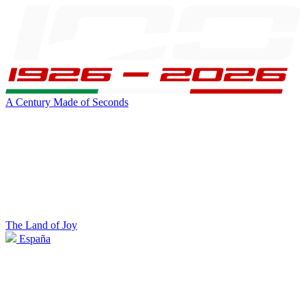
A Century Made of Seconds
The Land of Joy
España