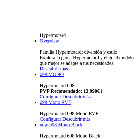
Hypermotard
Overview
Familia Hypermotard: diversión y estilo
Explora la gama Hypermotard y elige el modelo
que mejor se adapte a tus necesidades.
Descubrir más
698 MONO
Hypermotard 698
PVP Recomendado: 13.990€
i
Configurar
Descubrir más
698 Mono RVE
Hypermotard 698 Mono RVE
Configurar
Descubrir más
new
698 Mono Black
Hypermotard 698 Mono Black