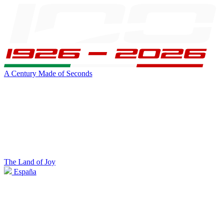
A Century Made of Seconds
The Land of Joy
España