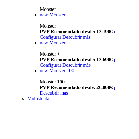
Monster
new
Monster
Monster
PVP Recomendado desde: 13.190€
i
Configurar
Descubrir más
new
Monster +
Monster +
PVP Recomendado desde: 13.690€
i
Configurar
Descubrir más
new
Monster 100
Monster 100
PVP Recomendado desde: 26.000€
i
Descubrir más
Multistrada