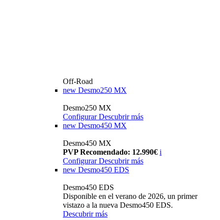
Off-Road
new
Desmo250 MX
Desmo250 MX
Configurar
Descubrir más
new
Desmo450 MX
Desmo450 MX
PVP Recomendado: 12.990€
i
Configurar
Descubrir más
new
Desmo450 EDS
Desmo450 EDS
Disponible en el verano de 2026, un primer
vistazo a la nueva Desmo450 EDS.
Descubrir más