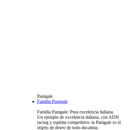
Panigale
Familia Panigale
Familia Panigale: Pura excelencia italiana.
Un ejemplo de excelencia italiana, con ADN
racing y espíritu competitivo: la Panigale es el
objeto de deseo de todo ducatista.