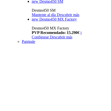
new
Desmo450 SM
Desmo450 SM
Mantente al día
Descubrir más
new
Desmo450 MX Factory
Desmo450 MX Factory
PVP Recomendado: 15.290€
i
Configurar
Descubrir más
Panigale