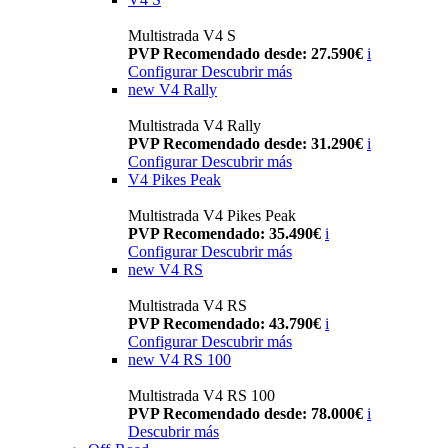
Multistrada V4 S
PVP Recomendado desde: 27.590€
i
Configurar
Descubrir más
new
V4 Rally
Multistrada V4 Rally
PVP Recomendado desde: 31.290€
i
Configurar
Descubrir más
V4 Pikes Peak
Multistrada V4 Pikes Peak
PVP Recomendado: 35.490€
i
Configurar
Descubrir más
new
V4 RS
Multistrada V4 RS
PVP Recomendado: 43.790€
i
Configurar
Descubrir más
new
V4 RS 100
Multistrada V4 RS 100
PVP Recomendado desde: 78.000€
i
Descubrir más