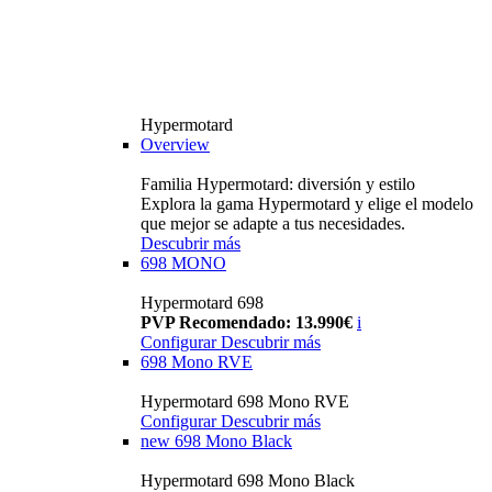
Hypermotard
Overview
Familia Hypermotard: diversión y estilo
Explora la gama Hypermotard y elige el modelo
que mejor se adapte a tus necesidades.
Descubrir más
698 MONO
Hypermotard 698
PVP Recomendado: 13.990€
i
Configurar
Descubrir más
698 Mono RVE
Hypermotard 698 Mono RVE
Configurar
Descubrir más
new
698 Mono Black
Hypermotard 698 Mono Black