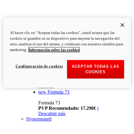
Al hacer clic en “Aceptar todas las cookies”, usted acepta que las
cookies se guarden en su dispositivo para mejorar la navegación del
sitio, analizar el uso del mismo, y colaborar con nuestros estudios para
marketing.
Información sobre las cookies
Configuración de cookies
ACEPTAR TODAS LAS
COOKIES
Historia
new
Formula 73
Formula 73
PVP Recomendado: 17.290€
i
Descubrir más
Hypermotard