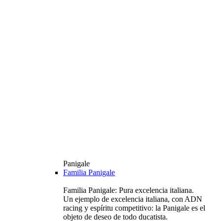
Panigale
Familia Panigale
Familia Panigale: Pura excelencia italiana.
Un ejemplo de excelencia italiana, con ADN
racing y espíritu competitivo: la Panigale es el
objeto de deseo de todo ducatista.