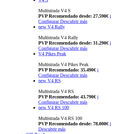
Multistrada V4 S
PVP Recomendado desde: 27.590€
i
Configurar
Descubrir más
new
V4 Rally
Multistrada V4 Rally
PVP Recomendado desde: 31.290€
i
Configurar
Descubrir más
V4 Pikes Peak
Multistrada V4 Pikes Peak
PVP Recomendado: 35.490€
i
Configurar
Descubrir más
new
V4 RS
Multistrada V4 RS
PVP Recomendado: 43.790€
i
Configurar
Descubrir más
new
V4 RS 100
Multistrada V4 RS 100
PVP Recomendado desde: 78.000€
i
Descubrir más