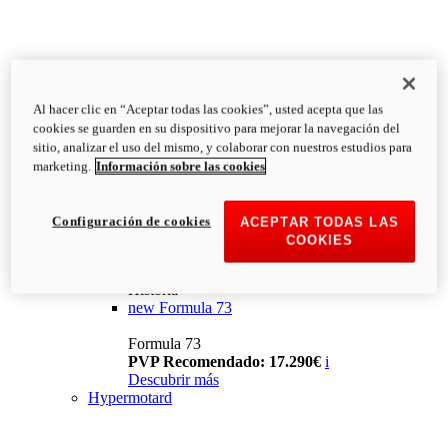
Al hacer clic en “Aceptar todas las cookies”, usted acepta que las
cookies se guarden en su dispositivo para mejorar la navegación del
sitio, analizar el uso del mismo, y colaborar con nuestros estudios para
marketing.
Información sobre las cookies
Configuración de cookies
ACEPTAR TODAS LAS
COOKIES
Historia
new
Formula 73
Formula 73
PVP Recomendado: 17.290€
i
Descubrir más
Hypermotard