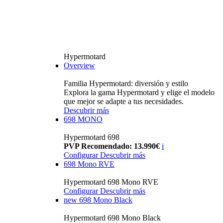
Hypermotard
Overview
Familia Hypermotard: diversión y estilo
Explora la gama Hypermotard y elige el modelo
que mejor se adapte a tus necesidades.
Descubrir más
698 MONO
Hypermotard 698
PVP Recomendado: 13.990€
i
Configurar
Descubrir más
698 Mono RVE
Hypermotard 698 Mono RVE
Configurar
Descubrir más
new
698 Mono Black
Hypermotard 698 Mono Black