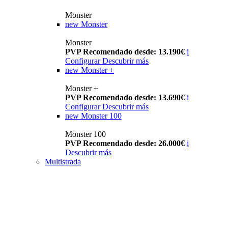
Monster
new
Monster
Monster
PVP Recomendado desde: 13.190€
i
Configurar
Descubrir más
new
Monster +
Monster +
PVP Recomendado desde: 13.690€
i
Configurar
Descubrir más
new
Monster 100
Monster 100
PVP Recomendado desde: 26.000€
i
Descubrir más
Multistrada