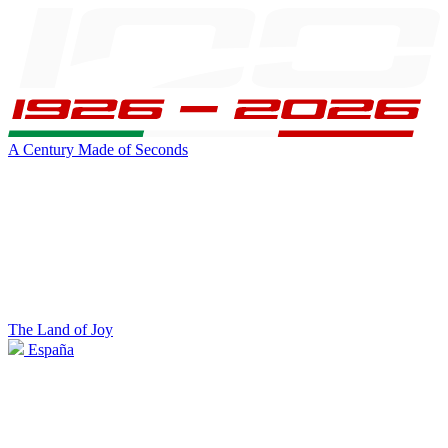
A Century Made of Seconds
The Land of Joy
España