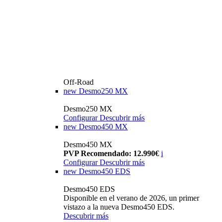
Off-Road
new
Desmo250 MX
Desmo250 MX
Configurar
Descubrir más
new
Desmo450 MX
Desmo450 MX
PVP Recomendado: 12.990€
i
Configurar
Descubrir más
new
Desmo450 EDS
Desmo450 EDS
Disponible en el verano de 2026, un primer
vistazo a la nueva Desmo450 EDS.
Descubrir más