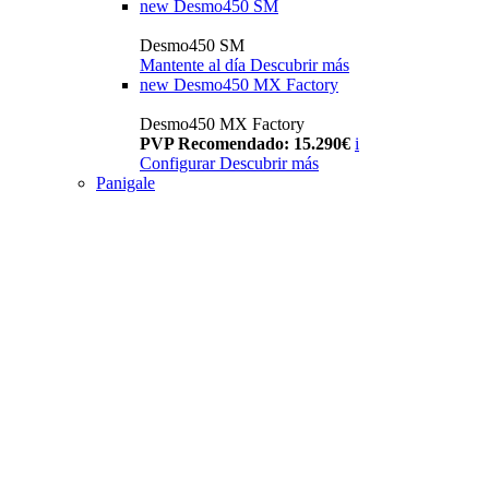
new
Desmo450 SM
Desmo450 SM
Mantente al día
Descubrir más
new
Desmo450 MX Factory
Desmo450 MX Factory
PVP Recomendado: 15.290€
i
Configurar
Descubrir más
Panigale