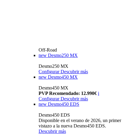
Off-Road
new
Desmo250 MX
Desmo250 MX
Configurar
Descubrir más
new
Desmo450 MX
Desmo450 MX
PVP Recomendado: 12.990€
i
Configurar
Descubrir más
new
Desmo450 EDS
Desmo450 EDS
Disponible en el verano de 2026, un primer
vistazo a la nueva Desmo450 EDS.
Descubrir más