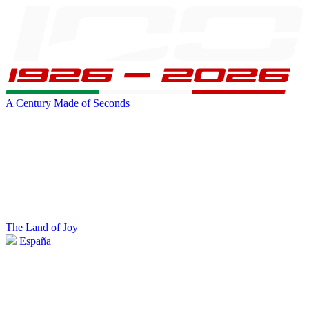
A Century Made of Seconds
The Land of Joy
España