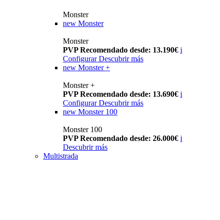
Monster
new
Monster
Monster
PVP Recomendado desde: 13.190€
i
Configurar
Descubrir más
new
Monster +
Monster +
PVP Recomendado desde: 13.690€
i
Configurar
Descubrir más
new
Monster 100
Monster 100
PVP Recomendado desde: 26.000€
i
Descubrir más
Multistrada