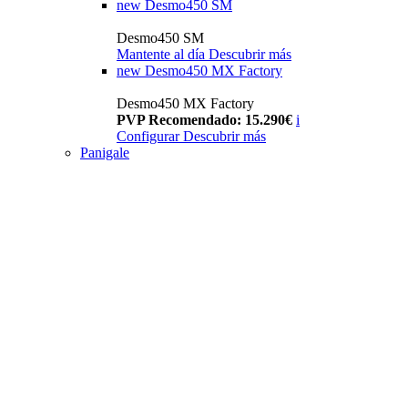
new
Desmo450 SM
Desmo450 SM
Mantente al día
Descubrir más
new
Desmo450 MX Factory
Desmo450 MX Factory
PVP Recomendado: 15.290€
i
Configurar
Descubrir más
Panigale