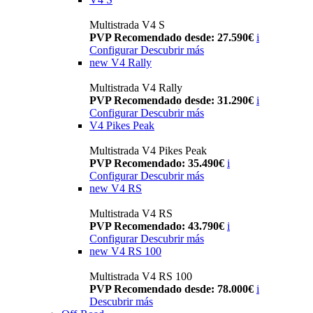
Multistrada V4 S
PVP Recomendado desde: 27.590€
i
Configurar
Descubrir más
new
V4 Rally
Multistrada V4 Rally
PVP Recomendado desde: 31.290€
i
Configurar
Descubrir más
V4 Pikes Peak
Multistrada V4 Pikes Peak
PVP Recomendado: 35.490€
i
Configurar
Descubrir más
new
V4 RS
Multistrada V4 RS
PVP Recomendado: 43.790€
i
Configurar
Descubrir más
new
V4 RS 100
Multistrada V4 RS 100
PVP Recomendado desde: 78.000€
i
Descubrir más