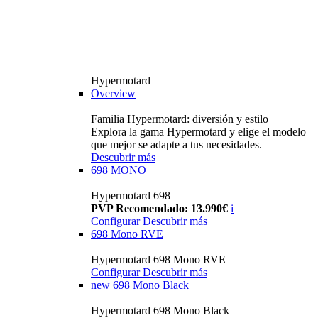
Hypermotard
Overview
Familia Hypermotard: diversión y estilo
Explora la gama Hypermotard y elige el modelo
que mejor se adapte a tus necesidades.
Descubrir más
698 MONO
Hypermotard 698
PVP Recomendado: 13.990€
i
Configurar
Descubrir más
698 Mono RVE
Hypermotard 698 Mono RVE
Configurar
Descubrir más
new
698 Mono Black
Hypermotard 698 Mono Black