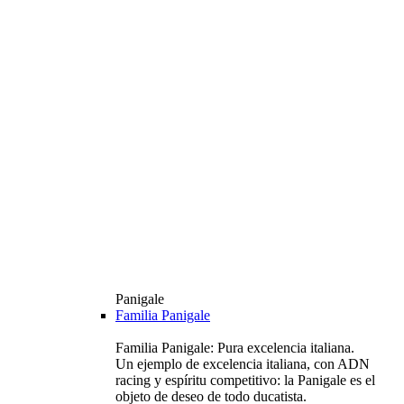
Panigale
Familia Panigale
Familia Panigale: Pura excelencia italiana.
Un ejemplo de excelencia italiana, con ADN
racing y espíritu competitivo: la Panigale es el
objeto de deseo de todo ducatista.