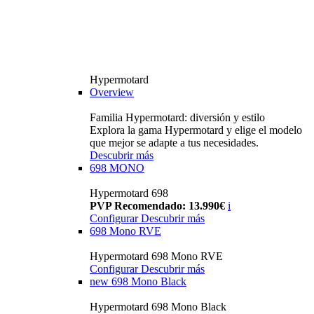
Hypermotard
Overview
Familia Hypermotard: diversión y estilo
Explora la gama Hypermotard y elige el modelo
que mejor se adapte a tus necesidades.
Descubrir más
698 MONO
Hypermotard 698
PVP Recomendado: 13.990€
i
Configurar
Descubrir más
698 Mono RVE
Hypermotard 698 Mono RVE
Configurar
Descubrir más
new
698 Mono Black
Hypermotard 698 Mono Black