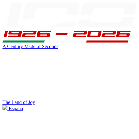
A Century Made of Seconds
The Land of Joy
España