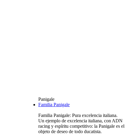
Panigale
Familia Panigale
Familia Panigale: Pura excelencia italiana.
Un ejemplo de excelencia italiana, con ADN
racing y espíritu competitivo: la Panigale es el
objeto de deseo de todo ducatista.