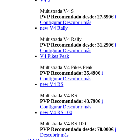
Multistrada V4 S
PVP Recomendado desde: 27.590€
i
Configurar
Descubrir más
new
V4 Rally
Multistrada V4 Rally
PVP Recomendado desde: 31.290€
i
Configurar
Descubrir más
V4 Pikes Peak
Multistrada V4 Pikes Peak
PVP Recomendado: 35.490€
i
Configurar
Descubrir más
new
V4 RS
Multistrada V4 RS
PVP Recomendado: 43.790€
i
Configurar
Descubrir más
new
V4 RS 100
Multistrada V4 RS 100
PVP Recomendado desde: 78.000€
i
Descubrir más