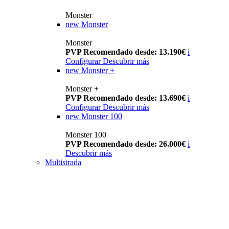
Monster
new
Monster
Monster
PVP Recomendado desde: 13.190€
i
Configurar
Descubrir más
new
Monster +
Monster +
PVP Recomendado desde: 13.690€
i
Configurar
Descubrir más
new
Monster 100
Monster 100
PVP Recomendado desde: 26.000€
i
Descubrir más
Multistrada