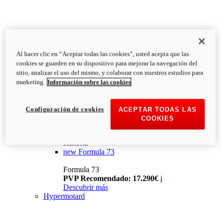
Al hacer clic en “Aceptar todas las cookies”, usted acepta que las
cookies se guarden en su dispositivo para mejorar la navegación del
sitio, analizar el uso del mismo, y colaborar con nuestros estudios para
marketing.
Información sobre las cookies
Configuración de cookies
ACEPTAR TODAS LAS
COOKIES
Historia
new
Formula 73
Formula 73
PVP Recomendado: 17.290€
i
Descubrir más
Hypermotard