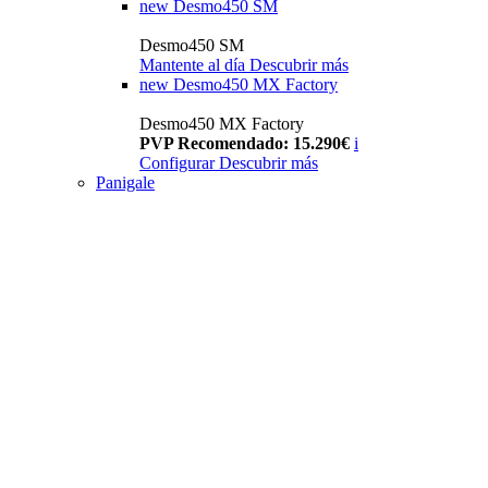
new
Desmo450 SM
Desmo450 SM
Mantente al día
Descubrir más
new
Desmo450 MX Factory
Desmo450 MX Factory
PVP Recomendado: 15.290€
i
Configurar
Descubrir más
Panigale