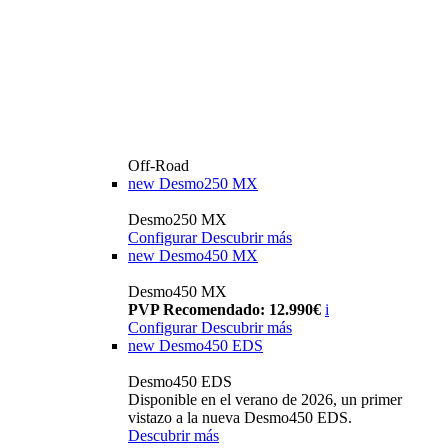
Off-Road
new
Desmo250 MX
Desmo250 MX
Configurar
Descubrir más
new
Desmo450 MX
Desmo450 MX
PVP Recomendado: 12.990€
i
Configurar
Descubrir más
new
Desmo450 EDS
Desmo450 EDS
Disponible en el verano de 2026, un primer
vistazo a la nueva Desmo450 EDS.
Descubrir más