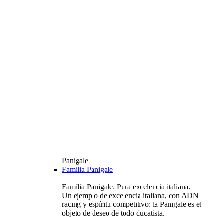
Panigale
Familia Panigale
Familia Panigale: Pura excelencia italiana.
Un ejemplo de excelencia italiana, con ADN
racing y espíritu competitivo: la Panigale es el
objeto de deseo de todo ducatista.