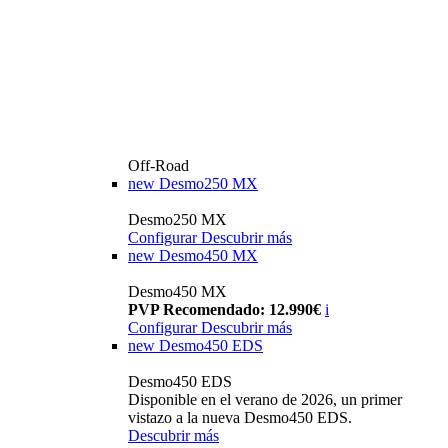
Off-Road
new
Desmo250 MX
Desmo250 MX
Configurar
Descubrir más
new
Desmo450 MX
Desmo450 MX
PVP Recomendado: 12.990€
i
Configurar
Descubrir más
new
Desmo450 EDS
Desmo450 EDS
Disponible en el verano de 2026, un primer
vistazo a la nueva Desmo450 EDS.
Descubrir más