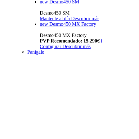
new
Desmo450 SM
Desmo450 SM
Mantente al día
Descubrir más
new
Desmo450 MX Factory
Desmo450 MX Factory
PVP Recomendado: 15.290€
i
Configurar
Descubrir más
Panigale