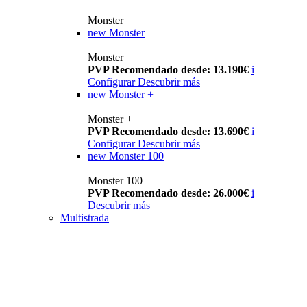
Monster
new
Monster
Monster
PVP Recomendado desde: 13.190€
i
Configurar
Descubrir más
new
Monster +
Monster +
PVP Recomendado desde: 13.690€
i
Configurar
Descubrir más
new
Monster 100
Monster 100
PVP Recomendado desde: 26.000€
i
Descubrir más
Multistrada