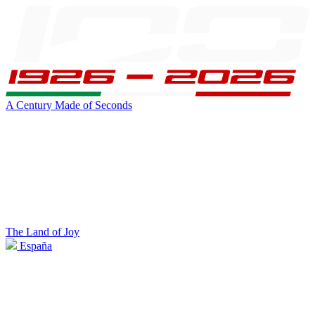
A Century Made of Seconds
The Land of Joy
España