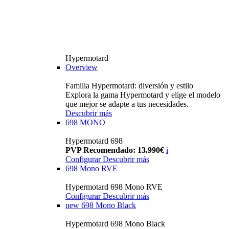
Hypermotard
Overview
Familia Hypermotard: diversión y estilo
Explora la gama Hypermotard y elige el modelo
que mejor se adapte a tus necesidades.
Descubrir más
698 MONO
Hypermotard 698
PVP Recomendado: 13.990€
i
Configurar
Descubrir más
698 Mono RVE
Hypermotard 698 Mono RVE
Configurar
Descubrir más
new
698 Mono Black
Hypermotard 698 Mono Black