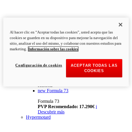
Al hacer clic en “Aceptar todas las cookies”, usted acepta que las
cookies se guarden en su dispositivo para mejorar la navegación del
sitio, analizar el uso del mismo, y colaborar con nuestros estudios para
marketing.
Información sobre las cookies
Configuración de cookies
ACEPTAR TODAS LAS
COOKIES
Historia
new
Formula 73
Formula 73
PVP Recomendado: 17.290€
i
Descubrir más
Hypermotard