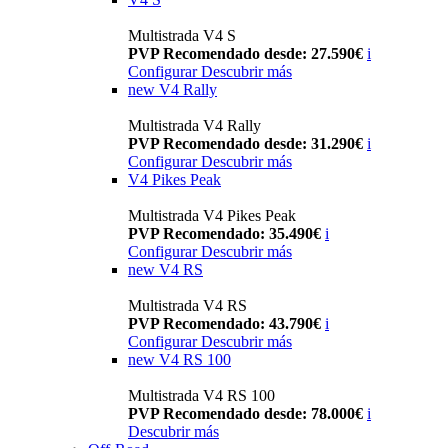
Multistrada V4 S
PVP Recomendado desde: 27.590€
i
Configurar
Descubrir más
new
V4 Rally
Multistrada V4 Rally
PVP Recomendado desde: 31.290€
i
Configurar
Descubrir más
V4 Pikes Peak
Multistrada V4 Pikes Peak
PVP Recomendado: 35.490€
i
Configurar
Descubrir más
new
V4 RS
Multistrada V4 RS
PVP Recomendado: 43.790€
i
Configurar
Descubrir más
new
V4 RS 100
Multistrada V4 RS 100
PVP Recomendado desde: 78.000€
i
Descubrir más