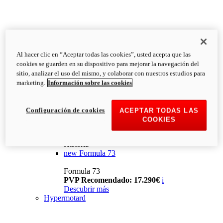
Al hacer clic en “Aceptar todas las cookies”, usted acepta que las
cookies se guarden en su dispositivo para mejorar la navegación del
sitio, analizar el uso del mismo, y colaborar con nuestros estudios para
marketing.
Información sobre las cookies
Configuración de cookies
ACEPTAR TODAS LAS
COOKIES
Historia
new
Formula 73
Formula 73
PVP Recomendado: 17.290€
i
Descubrir más
Hypermotard