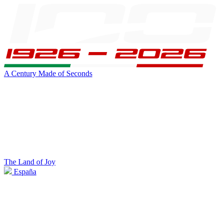
A Century Made of Seconds
The Land of Joy
España