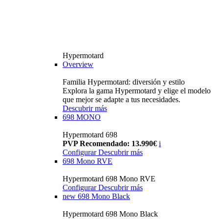
Hypermotard
Overview
Familia Hypermotard: diversión y estilo
Explora la gama Hypermotard y elige el modelo
que mejor se adapte a tus necesidades.
Descubrir más
698 MONO
Hypermotard 698
PVP Recomendado: 13.990€
i
Configurar
Descubrir más
698 Mono RVE
Hypermotard 698 Mono RVE
Configurar
Descubrir más
new
698 Mono Black
Hypermotard 698 Mono Black