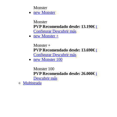
Monster
new
Monster
Monster
PVP Recomendado desde: 13.190€
i
Configurar
Descubrir más
new
Monster +
Monster +
PVP Recomendado desde: 13.690€
i
Configurar
Descubrir más
new
Monster 100
Monster 100
PVP Recomendado desde: 26.000€
i
Descubrir más
Multistrada