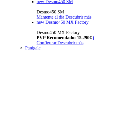
new
Desmo450 SM
Desmo450 SM
Mantente al día
Descubrir más
new
Desmo450 MX Factory
Desmo450 MX Factory
PVP Recomendado: 15.290€
i
Configurar
Descubrir más
Panigale