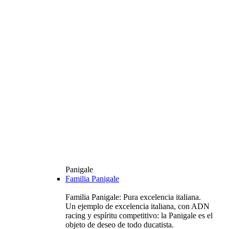
Panigale
Familia Panigale
Familia Panigale: Pura excelencia italiana.
Un ejemplo de excelencia italiana, con ADN
racing y espíritu competitivo: la Panigale es el
objeto de deseo de todo ducatista.