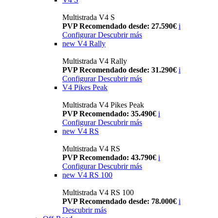
Multistrada V4 S
PVP Recomendado desde: 27.590€
i
Configurar
Descubrir más
new
V4 Rally
Multistrada V4 Rally
PVP Recomendado desde: 31.290€
i
Configurar
Descubrir más
V4 Pikes Peak
Multistrada V4 Pikes Peak
PVP Recomendado: 35.490€
i
Configurar
Descubrir más
new
V4 RS
Multistrada V4 RS
PVP Recomendado: 43.790€
i
Configurar
Descubrir más
new
V4 RS 100
Multistrada V4 RS 100
PVP Recomendado desde: 78.000€
i
Descubrir más