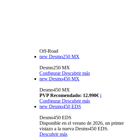
Off-Road
new
Desmo250 MX
Desmo250 MX
Configurar
Descubrir más
new
Desmo450 MX
Desmo450 MX
PVP Recomendado: 12.990€
i
Configurar
Descubrir más
new
Desmo450 EDS
Desmo450 EDS
Disponible en el verano de 2026, un primer
vistazo a la nueva Desmo450 EDS.
Descubrir más