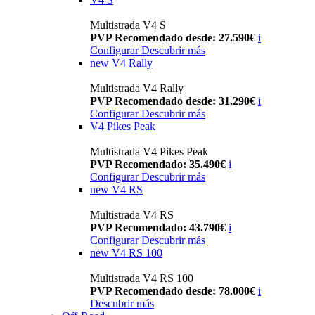
Multistrada V4 S
PVP Recomendado desde: 27.590€
i
Configurar
Descubrir más
new
V4 Rally
Multistrada V4 Rally
PVP Recomendado desde: 31.290€
i
Configurar
Descubrir más
V4 Pikes Peak
Multistrada V4 Pikes Peak
PVP Recomendado: 35.490€
i
Configurar
Descubrir más
new
V4 RS
Multistrada V4 RS
PVP Recomendado: 43.790€
i
Configurar
Descubrir más
new
V4 RS 100
Multistrada V4 RS 100
PVP Recomendado desde: 78.000€
i
Descubrir más