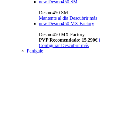
new
Desmo450 SM
Desmo450 SM
Mantente al día
Descubrir más
new
Desmo450 MX Factory
Desmo450 MX Factory
PVP Recomendado: 15.290€
i
Configurar
Descubrir más
Panigale