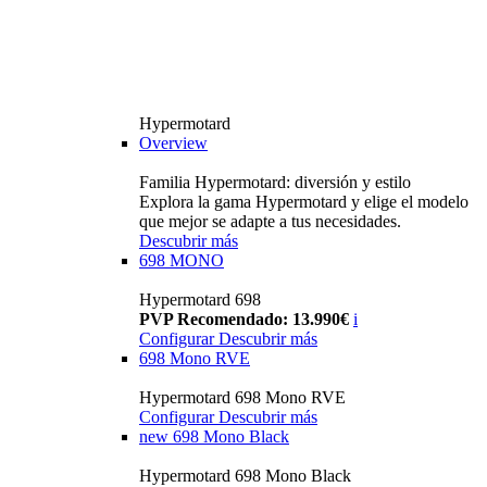
Hypermotard
Overview
Familia Hypermotard: diversión y estilo
Explora la gama Hypermotard y elige el modelo
que mejor se adapte a tus necesidades.
Descubrir más
698 MONO
Hypermotard 698
PVP Recomendado: 13.990€
i
Configurar
Descubrir más
698 Mono RVE
Hypermotard 698 Mono RVE
Configurar
Descubrir más
new
698 Mono Black
Hypermotard 698 Mono Black