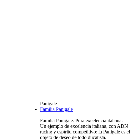
Panigale
Familia Panigale
Familia Panigale: Pura excelencia italiana.
Un ejemplo de excelencia italiana, con ADN
racing y espíritu competitivo: la Panigale es el
objeto de deseo de todo ducatista.