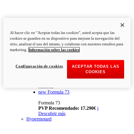
Al hacer clic en “Aceptar todas las cookies”, usted acepta que las
cookies se guarden en su dispositivo para mejorar la navegación del
sitio, analizar el uso del mismo, y colaborar con nuestros estudios para
marketing.
Información sobre las cookies
Configuración de cookies
ACEPTAR TODAS LAS
COOKIES
Historia
new
Formula 73
Formula 73
PVP Recomendado: 17.290€
i
Descubrir más
Hypermotard