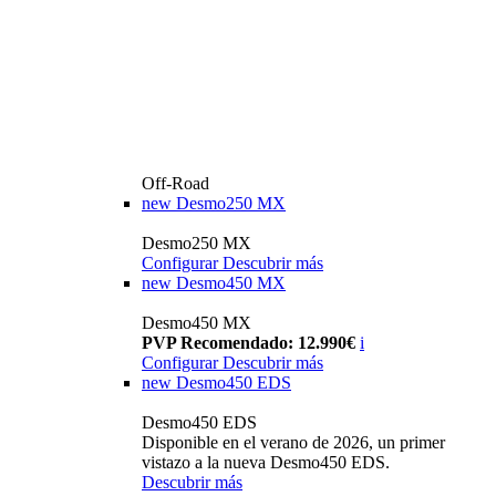
Off-Road
new
Desmo250 MX
Desmo250 MX
Configurar
Descubrir más
new
Desmo450 MX
Desmo450 MX
PVP Recomendado: 12.990€
i
Configurar
Descubrir más
new
Desmo450 EDS
Desmo450 EDS
Disponible en el verano de 2026, un primer
vistazo a la nueva Desmo450 EDS.
Descubrir más