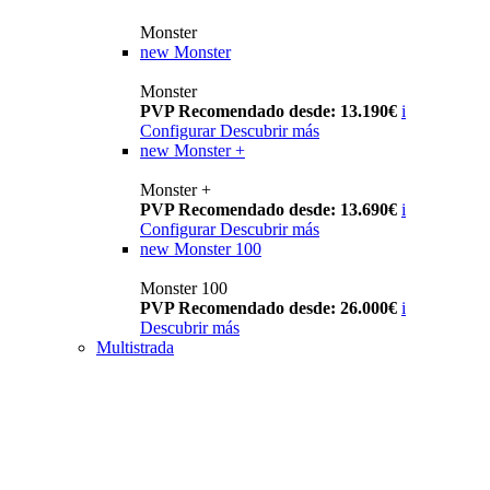
Monster
new
Monster
Monster
PVP Recomendado desde: 13.190€
i
Configurar
Descubrir más
new
Monster +
Monster +
PVP Recomendado desde: 13.690€
i
Configurar
Descubrir más
new
Monster 100
Monster 100
PVP Recomendado desde: 26.000€
i
Descubrir más
Multistrada