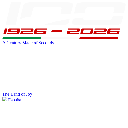
A Century Made of Seconds
The Land of Joy
España