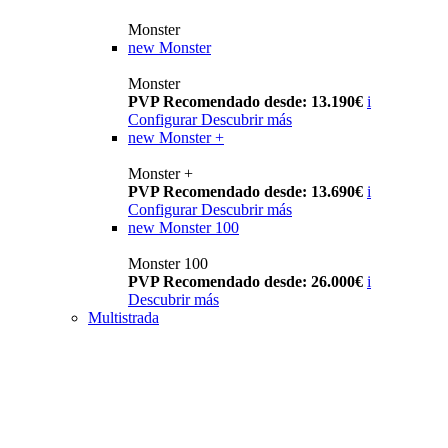
Monster
new
Monster
Monster
PVP Recomendado desde: 13.190€
i
Configurar
Descubrir más
new
Monster +
Monster +
PVP Recomendado desde: 13.690€
i
Configurar
Descubrir más
new
Monster 100
Monster 100
PVP Recomendado desde: 26.000€
i
Descubrir más
Multistrada