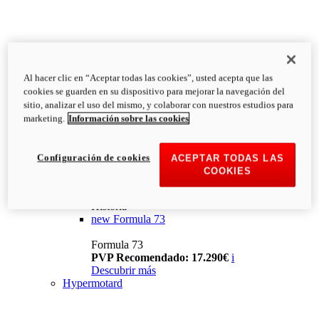
Al hacer clic en “Aceptar todas las cookies”, usted acepta que las
cookies se guarden en su dispositivo para mejorar la navegación del
sitio, analizar el uso del mismo, y colaborar con nuestros estudios para
marketing.
Información sobre las cookies
Configuración de cookies
ACEPTAR TODAS LAS
COOKIES
Historia
new
Formula 73
Formula 73
PVP Recomendado: 17.290€
i
Descubrir más
Hypermotard