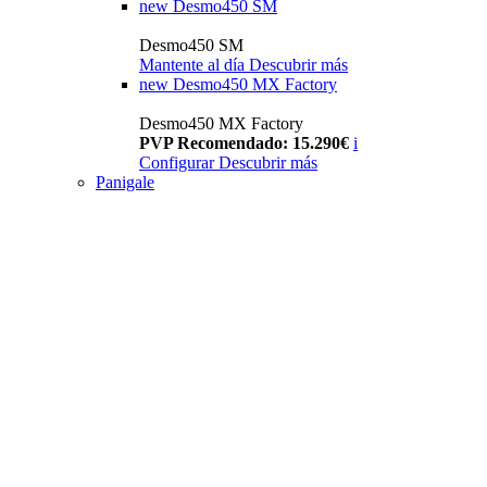
new
Desmo450 SM
Desmo450 SM
Mantente al día
Descubrir más
new
Desmo450 MX Factory
Desmo450 MX Factory
PVP Recomendado: 15.290€
i
Configurar
Descubrir más
Panigale