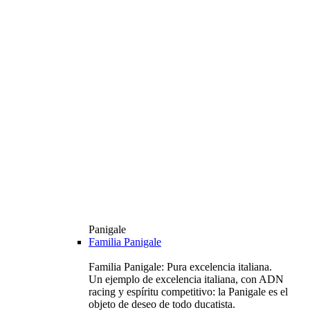
Panigale
Familia Panigale
Familia Panigale: Pura excelencia italiana.
Un ejemplo de excelencia italiana, con ADN
racing y espíritu competitivo: la Panigale es el
objeto de deseo de todo ducatista.