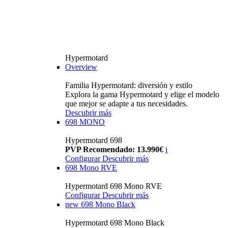
Hypermotard
Overview
Familia Hypermotard: diversión y estilo
Explora la gama Hypermotard y elige el modelo
que mejor se adapte a tus necesidades.
Descubrir más
698 MONO
Hypermotard 698
PVP Recomendado: 13.990€
i
Configurar
Descubrir más
698 Mono RVE
Hypermotard 698 Mono RVE
Configurar
Descubrir más
new
698 Mono Black
Hypermotard 698 Mono Black