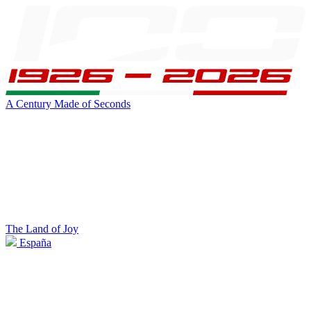
A Century Made of Seconds
The Land of Joy
España