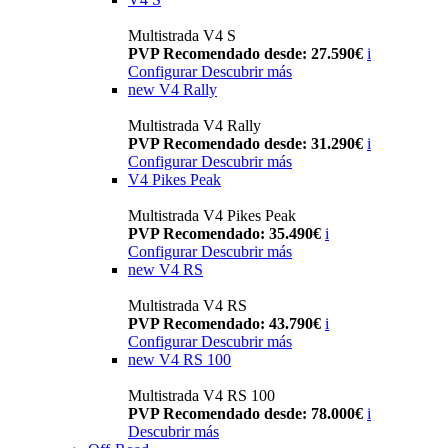
Multistrada V4 S
PVP Recomendado desde: 27.590€
i
Configurar
Descubrir más
new
V4 Rally
Multistrada V4 Rally
PVP Recomendado desde: 31.290€
i
Configurar
Descubrir más
V4 Pikes Peak
Multistrada V4 Pikes Peak
PVP Recomendado: 35.490€
i
Configurar
Descubrir más
new
V4 RS
Multistrada V4 RS
PVP Recomendado: 43.790€
i
Configurar
Descubrir más
new
V4 RS 100
Multistrada V4 RS 100
PVP Recomendado desde: 78.000€
i
Descubrir más