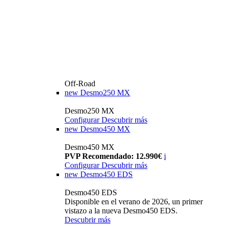
Off-Road
new
Desmo250 MX
Desmo250 MX
Configurar
Descubrir más
new
Desmo450 MX
Desmo450 MX
PVP Recomendado: 12.990€
i
Configurar
Descubrir más
new
Desmo450 EDS
Desmo450 EDS
Disponible en el verano de 2026, un primer
vistazo a la nueva Desmo450 EDS.
Descubrir más