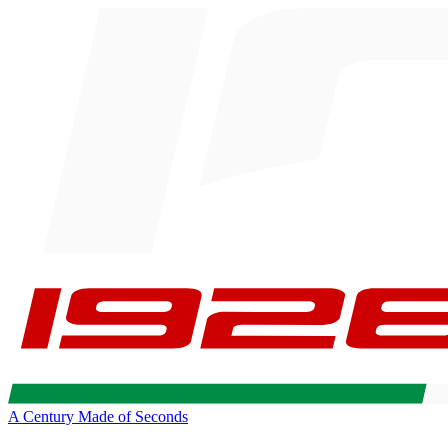
A Century Made of Seconds