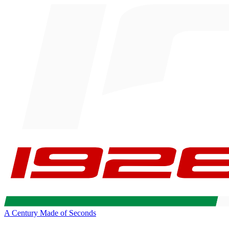
A Century Made of Seconds