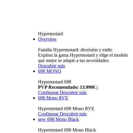
Hypermotard
Overview
Familia Hypermotard: diversión y estilo
Explora la gama Hypermotard y elige el modelo
que mejor se adapte a tus necesidades.
Descubrir más
698 MONO
Hypermotard 698
PVP Recomendado: 13.990€
i
Configurar
Descubrir más
698 Mono RVE
Hypermotard 698 Mono RVE
Configurar
Descubrir más
new
698 Mono Black
Hypermotard 698 Mono Black