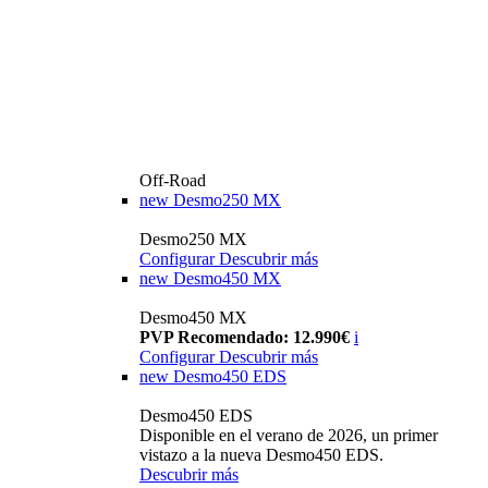
Off-Road
new
Desmo250 MX
Desmo250 MX
Configurar
Descubrir más
new
Desmo450 MX
Desmo450 MX
PVP Recomendado: 12.990€
i
Configurar
Descubrir más
new
Desmo450 EDS
Desmo450 EDS
Disponible en el verano de 2026, un primer
vistazo a la nueva Desmo450 EDS.
Descubrir más