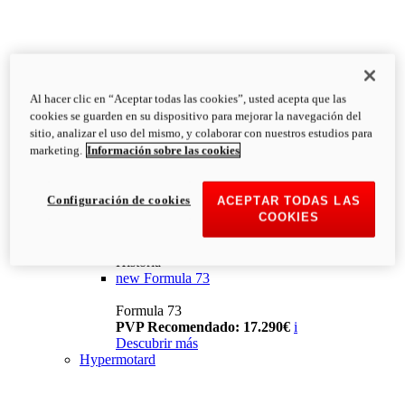
Al hacer clic en “Aceptar todas las cookies”, usted acepta que las
cookies se guarden en su dispositivo para mejorar la navegación del
sitio, analizar el uso del mismo, y colaborar con nuestros estudios para
marketing.
Información sobre las cookies
Configuración de cookies
ACEPTAR TODAS LAS
COOKIES
Historia
new
Formula 73
Formula 73
PVP Recomendado: 17.290€
i
Descubrir más
Hypermotard