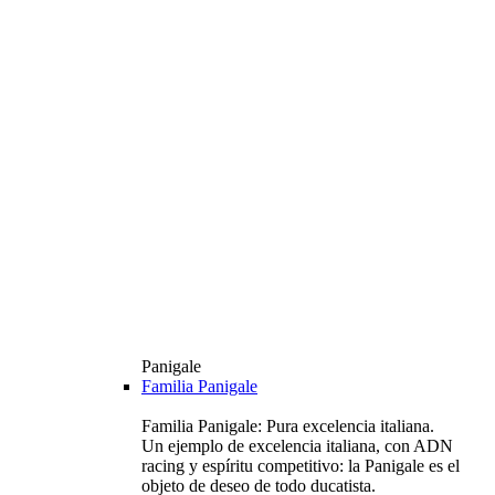
Panigale
Familia Panigale
Familia Panigale: Pura excelencia italiana.
Un ejemplo de excelencia italiana, con ADN
racing y espíritu competitivo: la Panigale es el
objeto de deseo de todo ducatista.