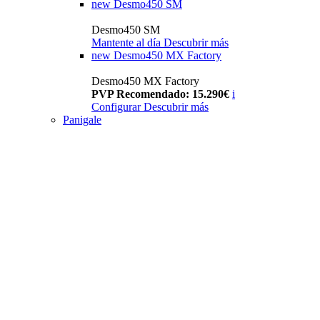
new
Desmo450 SM
Desmo450 SM
Mantente al día
Descubrir más
new
Desmo450 MX Factory
Desmo450 MX Factory
PVP Recomendado: 15.290€
i
Configurar
Descubrir más
Panigale