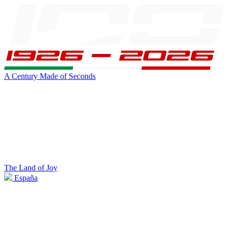
A Century Made of Seconds
The Land of Joy
España