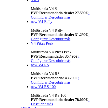
Multistrada V4 S
PVP Recomendado desde: 27.590€
i
Configurar
Descubrir más
new
V4 Rally
Multistrada V4 Rally
PVP Recomendado desde: 31.290€
i
Configurar
Descubrir más
V4 Pikes Peak
Multistrada V4 Pikes Peak
PVP Recomendado: 35.490€
i
Configurar
Descubrir más
new
V4 RS
Multistrada V4 RS
PVP Recomendado: 43.790€
i
Configurar
Descubrir más
new
V4 RS 100
Multistrada V4 RS 100
PVP Recomendado desde: 78.000€
i
Descubrir más