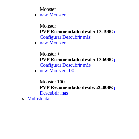
Monster
new
Monster
Monster
PVP Recomendado desde: 13.190€
i
Configurar
Descubrir más
new
Monster +
Monster +
PVP Recomendado desde: 13.690€
i
Configurar
Descubrir más
new
Monster 100
Monster 100
PVP Recomendado desde: 26.000€
i
Descubrir más
Multistrada