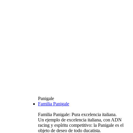
Panigale
Familia Panigale
Familia Panigale: Pura excelencia italiana.
Un ejemplo de excelencia italiana, con ADN
racing y espíritu competitivo: la Panigale es el
objeto de deseo de todo ducatista.