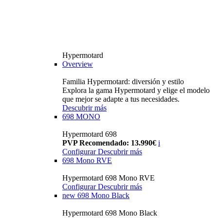
Hypermotard
Overview
Familia Hypermotard: diversión y estilo
Explora la gama Hypermotard y elige el modelo
que mejor se adapte a tus necesidades.
Descubrir más
698 MONO
Hypermotard 698
PVP Recomendado: 13.990€
i
Configurar
Descubrir más
698 Mono RVE
Hypermotard 698 Mono RVE
Configurar
Descubrir más
new
698 Mono Black
Hypermotard 698 Mono Black