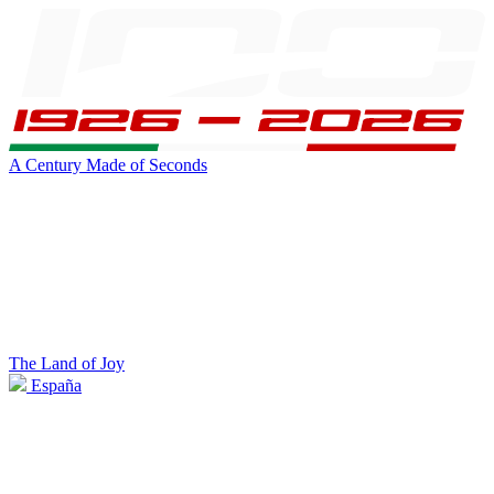
A Century Made of Seconds
The Land of Joy
España