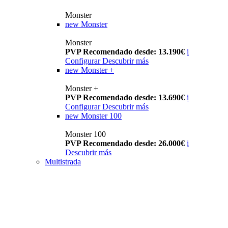
Monster
new
Monster
Monster
PVP Recomendado desde: 13.190€
i
Configurar
Descubrir más
new
Monster +
Monster +
PVP Recomendado desde: 13.690€
i
Configurar
Descubrir más
new
Monster 100
Monster 100
PVP Recomendado desde: 26.000€
i
Descubrir más
Multistrada