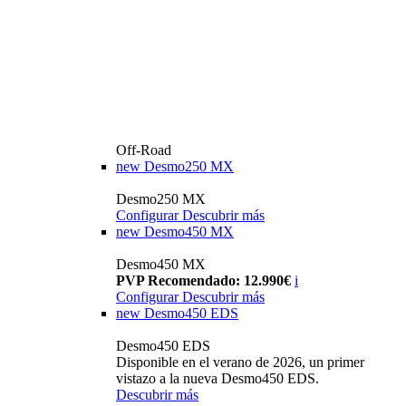
Off-Road
new
Desmo250 MX
Desmo250 MX
Configurar
Descubrir más
new
Desmo450 MX
Desmo450 MX
PVP Recomendado: 12.990€
i
Configurar
Descubrir más
new
Desmo450 EDS
Desmo450 EDS
Disponible en el verano de 2026, un primer
vistazo a la nueva Desmo450 EDS.
Descubrir más