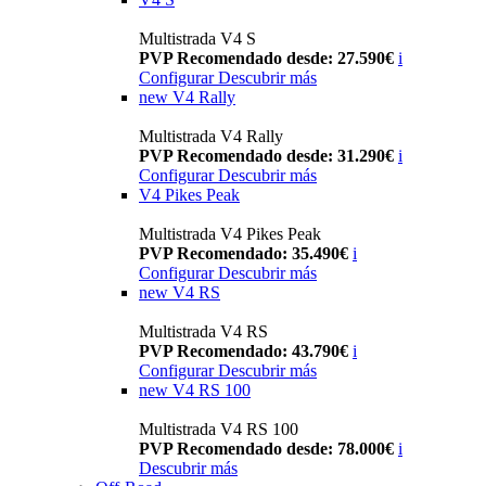
Multistrada V4 S
PVP Recomendado desde: 27.590€
i
Configurar
Descubrir más
new
V4 Rally
Multistrada V4 Rally
PVP Recomendado desde: 31.290€
i
Configurar
Descubrir más
V4 Pikes Peak
Multistrada V4 Pikes Peak
PVP Recomendado: 35.490€
i
Configurar
Descubrir más
new
V4 RS
Multistrada V4 RS
PVP Recomendado: 43.790€
i
Configurar
Descubrir más
new
V4 RS 100
Multistrada V4 RS 100
PVP Recomendado desde: 78.000€
i
Descubrir más