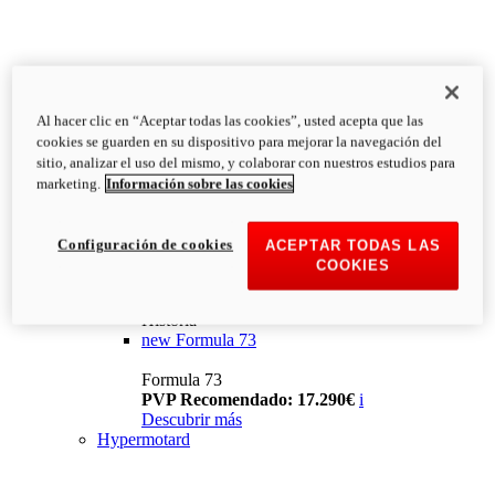
Al hacer clic en “Aceptar todas las cookies”, usted acepta que las
cookies se guarden en su dispositivo para mejorar la navegación del
sitio, analizar el uso del mismo, y colaborar con nuestros estudios para
marketing.
Información sobre las cookies
Configuración de cookies
ACEPTAR TODAS LAS
COOKIES
Historia
new
Formula 73
Formula 73
PVP Recomendado: 17.290€
i
Descubrir más
Hypermotard