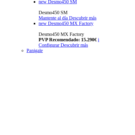
new
Desmo450 SM
Desmo450 SM
Mantente al día
Descubrir más
new
Desmo450 MX Factory
Desmo450 MX Factory
PVP Recomendado: 15.290€
i
Configurar
Descubrir más
Panigale