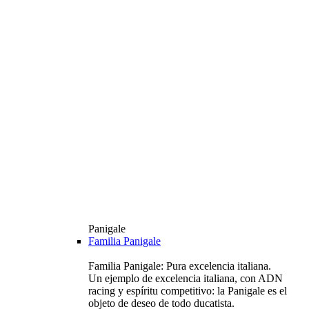
Panigale
Familia Panigale
Familia Panigale: Pura excelencia italiana.
Un ejemplo de excelencia italiana, con ADN
racing y espíritu competitivo: la Panigale es el
objeto de deseo de todo ducatista.