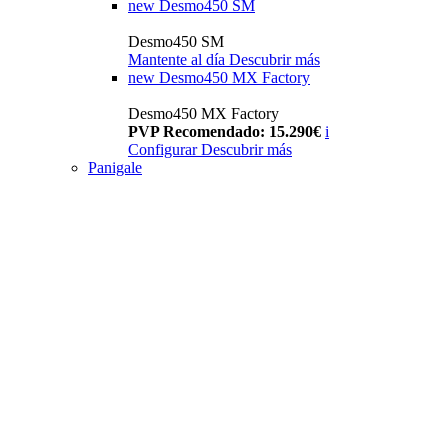
new
Desmo450 SM
Desmo450 SM
Mantente al día
Descubrir más
new
Desmo450 MX Factory
Desmo450 MX Factory
PVP Recomendado: 15.290€
i
Configurar
Descubrir más
Panigale