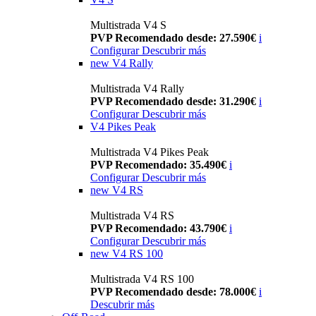
Multistrada V4 S
PVP Recomendado desde: 27.590€
i
Configurar
Descubrir más
new
V4 Rally
Multistrada V4 Rally
PVP Recomendado desde: 31.290€
i
Configurar
Descubrir más
V4 Pikes Peak
Multistrada V4 Pikes Peak
PVP Recomendado: 35.490€
i
Configurar
Descubrir más
new
V4 RS
Multistrada V4 RS
PVP Recomendado: 43.790€
i
Configurar
Descubrir más
new
V4 RS 100
Multistrada V4 RS 100
PVP Recomendado desde: 78.000€
i
Descubrir más