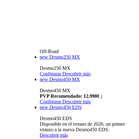
Off-Road
new
Desmo250 MX
Desmo250 MX
Configurar
Descubrir más
new
Desmo450 MX
Desmo450 MX
PVP Recomendado: 12.990€
i
Configurar
Descubrir más
new
Desmo450 EDS
Desmo450 EDS
Disponible en el verano de 2026, un primer
vistazo a la nueva Desmo450 EDS.
Descubrir más