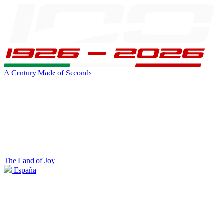
A Century Made of Seconds
The Land of Joy
España