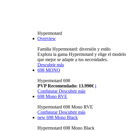
Hypermotard
Overview
Familia Hypermotard: diversión y estilo
Explora la gama Hypermotard y elige el modelo
que mejor se adapte a tus necesidades.
Descubrir más
698 MONO
Hypermotard 698
PVP Recomendado: 13.990€
i
Configurar
Descubrir más
698 Mono RVE
Hypermotard 698 Mono RVE
Configurar
Descubrir más
new
698 Mono Black
Hypermotard 698 Mono Black