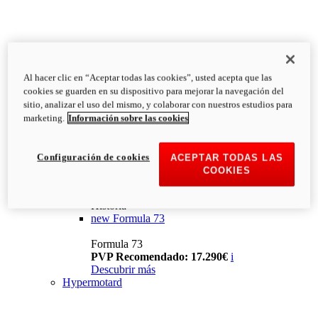
Al hacer clic en “Aceptar todas las cookies”, usted acepta que las
cookies se guarden en su dispositivo para mejorar la navegación del
sitio, analizar el uso del mismo, y colaborar con nuestros estudios para
marketing.
Información sobre las cookies
Configuración de cookies
ACEPTAR TODAS LAS
COOKIES
Historia
new
Formula 73
Formula 73
PVP Recomendado: 17.290€
i
Descubrir más
Hypermotard