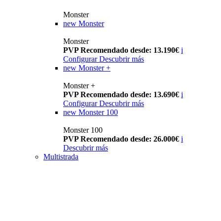
Monster
new
Monster
Monster
PVP Recomendado desde: 13.190€
i
Configurar
Descubrir más
new
Monster +
Monster +
PVP Recomendado desde: 13.690€
i
Configurar
Descubrir más
new
Monster 100
Monster 100
PVP Recomendado desde: 26.000€
i
Descubrir más
Multistrada