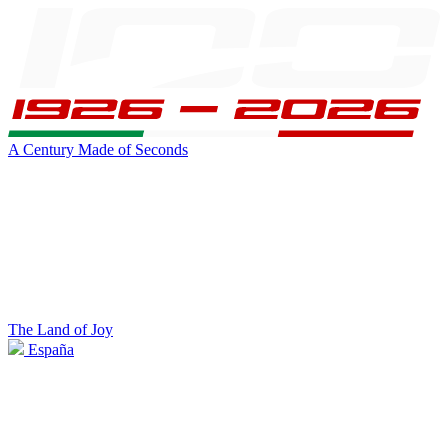
A Century Made of Seconds
The Land of Joy
España