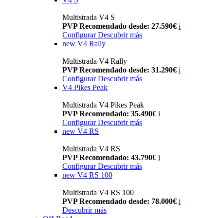
Multistrada V4 S
PVP Recomendado desde: 27.590€
i
Configurar
Descubrir más
new
V4 Rally
Multistrada V4 Rally
PVP Recomendado desde: 31.290€
i
Configurar
Descubrir más
V4 Pikes Peak
Multistrada V4 Pikes Peak
PVP Recomendado: 35.490€
i
Configurar
Descubrir más
new
V4 RS
Multistrada V4 RS
PVP Recomendado: 43.790€
i
Configurar
Descubrir más
new
V4 RS 100
Multistrada V4 RS 100
PVP Recomendado desde: 78.000€
i
Descubrir más