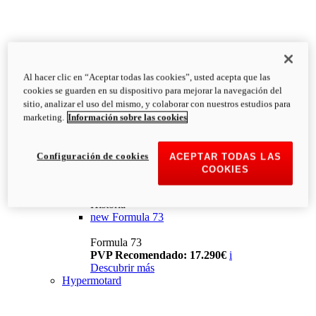
Al hacer clic en “Aceptar todas las cookies”, usted acepta que las
cookies se guarden en su dispositivo para mejorar la navegación del
sitio, analizar el uso del mismo, y colaborar con nuestros estudios para
marketing.
Información sobre las cookies
Configuración de cookies
ACEPTAR TODAS LAS
COOKIES
Historia
new
Formula 73
Formula 73
PVP Recomendado: 17.290€
i
Descubrir más
Hypermotard