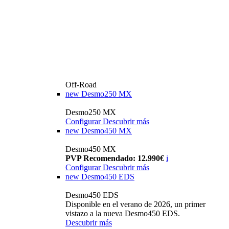
Off-Road
new
Desmo250 MX
Desmo250 MX
Configurar
Descubrir más
new
Desmo450 MX
Desmo450 MX
PVP Recomendado: 12.990€
i
Configurar
Descubrir más
new
Desmo450 EDS
Desmo450 EDS
Disponible en el verano de 2026, un primer
vistazo a la nueva Desmo450 EDS.
Descubrir más