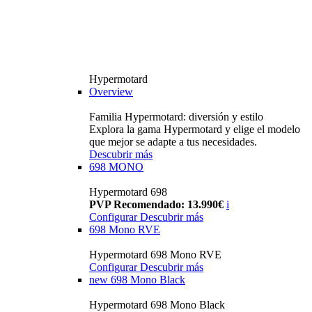
Hypermotard
Overview
Familia Hypermotard: diversión y estilo
Explora la gama Hypermotard y elige el modelo
que mejor se adapte a tus necesidades.
Descubrir más
698 MONO
Hypermotard 698
PVP Recomendado: 13.990€
i
Configurar
Descubrir más
698 Mono RVE
Hypermotard 698 Mono RVE
Configurar
Descubrir más
new
698 Mono Black
Hypermotard 698 Mono Black