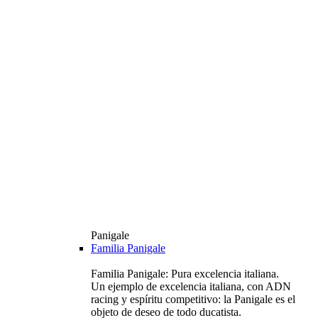
Panigale
Familia Panigale
Familia Panigale: Pura excelencia italiana.
Un ejemplo de excelencia italiana, con ADN
racing y espíritu competitivo: la Panigale es el
objeto de deseo de todo ducatista.