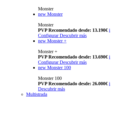
Monster
new
Monster
Monster
PVP Recomendado desde: 13.190€
i
Configurar
Descubrir más
new
Monster +
Monster +
PVP Recomendado desde: 13.690€
i
Configurar
Descubrir más
new
Monster 100
Monster 100
PVP Recomendado desde: 26.000€
i
Descubrir más
Multistrada