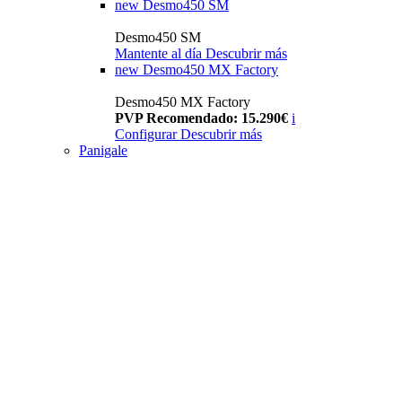
new
Desmo450 SM
Desmo450 SM
Mantente al día
Descubrir más
new
Desmo450 MX Factory
Desmo450 MX Factory
PVP Recomendado: 15.290€
i
Configurar
Descubrir más
Panigale