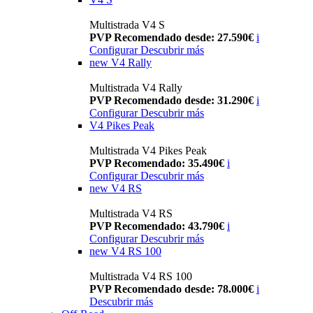
Multistrada V4 S
PVP Recomendado desde: 27.590€
i
Configurar
Descubrir más
new
V4 Rally
Multistrada V4 Rally
PVP Recomendado desde: 31.290€
i
Configurar
Descubrir más
V4 Pikes Peak
Multistrada V4 Pikes Peak
PVP Recomendado: 35.490€
i
Configurar
Descubrir más
new
V4 RS
Multistrada V4 RS
PVP Recomendado: 43.790€
i
Configurar
Descubrir más
new
V4 RS 100
Multistrada V4 RS 100
PVP Recomendado desde: 78.000€
i
Descubrir más