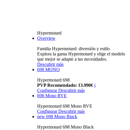
Hypermotard
Overview
Familia Hypermotard: diversión y estilo
Explora la gama Hypermotard y elige el modelo
que mejor se adapte a tus necesidades.
Descubrir más
698 MONO
Hypermotard 698
PVP Recomendado: 13.990€
i
Configurar
Descubrir más
698 Mono RVE
Hypermotard 698 Mono RVE
Configurar
Descubrir más
new
698 Mono Black
Hypermotard 698 Mono Black