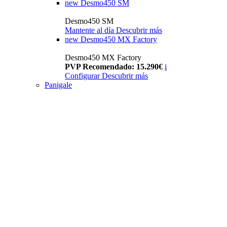
new
Desmo450 SM
Desmo450 SM
Mantente al día
Descubrir más
new
Desmo450 MX Factory
Desmo450 MX Factory
PVP Recomendado: 15.290€
i
Configurar
Descubrir más
Panigale