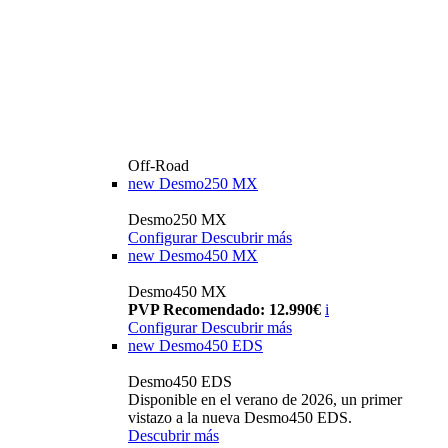
Off-Road
new
Desmo250 MX
Desmo250 MX
Configurar
Descubrir más
new
Desmo450 MX
Desmo450 MX
PVP Recomendado: 12.990€
i
Configurar
Descubrir más
new
Desmo450 EDS
Desmo450 EDS
Disponible en el verano de 2026, un primer
vistazo a la nueva Desmo450 EDS.
Descubrir más