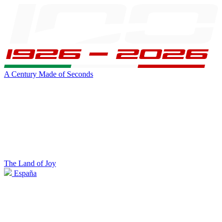
A Century Made of Seconds
The Land of Joy
España