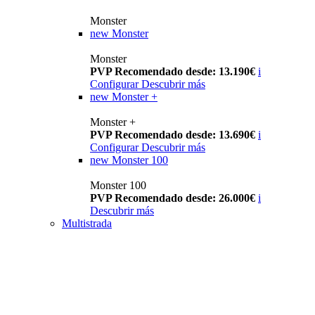
Monster
new
Monster
Monster
PVP Recomendado desde: 13.190€
i
Configurar
Descubrir más
new
Monster +
Monster +
PVP Recomendado desde: 13.690€
i
Configurar
Descubrir más
new
Monster 100
Monster 100
PVP Recomendado desde: 26.000€
i
Descubrir más
Multistrada