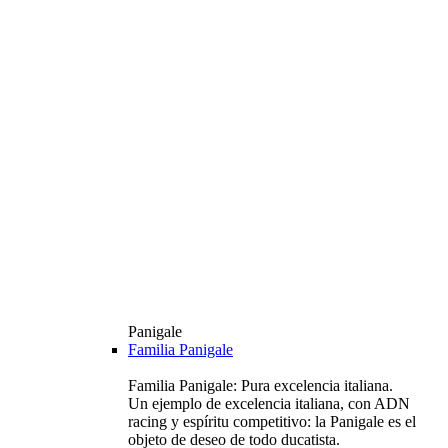
Panigale
Familia Panigale
Familia Panigale: Pura excelencia italiana.
Un ejemplo de excelencia italiana, con ADN
racing y espíritu competitivo: la Panigale es el
objeto de deseo de todo ducatista.