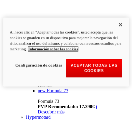
Al hacer clic en “Aceptar todas las cookies”, usted acepta que las
cookies se guarden en su dispositivo para mejorar la navegación del
sitio, analizar el uso del mismo, y colaborar con nuestros estudios para
marketing.
Información sobre las cookies
Configuración de cookies
ACEPTAR TODAS LAS
COOKIES
Historia
new
Formula 73
Formula 73
PVP Recomendado: 17.290€
i
Descubrir más
Hypermotard