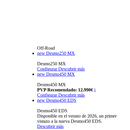
Off-Road
new
Desmo250 MX
Desmo250 MX
Configurar
Descubrir más
new
Desmo450 MX
Desmo450 MX
PVP Recomendado: 12.990€
i
Configurar
Descubrir más
new
Desmo450 EDS
Desmo450 EDS
Disponible en el verano de 2026, un primer
vistazo a la nueva Desmo450 EDS.
Descubrir más