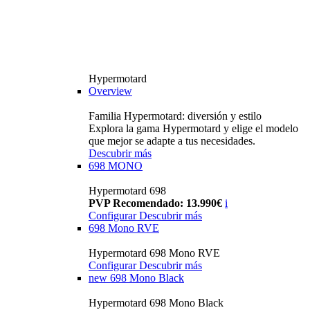
Hypermotard
Overview
Familia Hypermotard: diversión y estilo
Explora la gama Hypermotard y elige el modelo
que mejor se adapte a tus necesidades.
Descubrir más
698 MONO
Hypermotard 698
PVP Recomendado: 13.990€
i
Configurar
Descubrir más
698 Mono RVE
Hypermotard 698 Mono RVE
Configurar
Descubrir más
new
698 Mono Black
Hypermotard 698 Mono Black