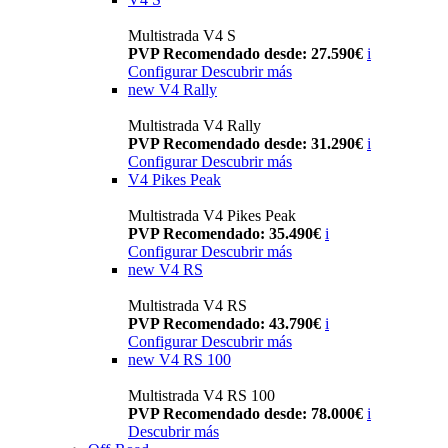
Multistrada V4 S
PVP Recomendado desde: 27.590€
i
Configurar
Descubrir más
new
V4 Rally
Multistrada V4 Rally
PVP Recomendado desde: 31.290€
i
Configurar
Descubrir más
V4 Pikes Peak
Multistrada V4 Pikes Peak
PVP Recomendado: 35.490€
i
Configurar
Descubrir más
new
V4 RS
Multistrada V4 RS
PVP Recomendado: 43.790€
i
Configurar
Descubrir más
new
V4 RS 100
Multistrada V4 RS 100
PVP Recomendado desde: 78.000€
i
Descubrir más