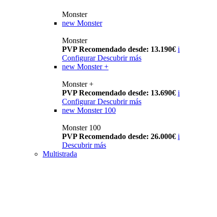
Monster
new
Monster
Monster
PVP Recomendado desde: 13.190€
i
Configurar
Descubrir más
new
Monster +
Monster +
PVP Recomendado desde: 13.690€
i
Configurar
Descubrir más
new
Monster 100
Monster 100
PVP Recomendado desde: 26.000€
i
Descubrir más
Multistrada