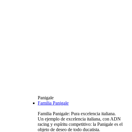
Panigale
Familia Panigale
Familia Panigale: Pura excelencia italiana.
Un ejemplo de excelencia italiana, con ADN
racing y espíritu competitivo: la Panigale es el
objeto de deseo de todo ducatista.