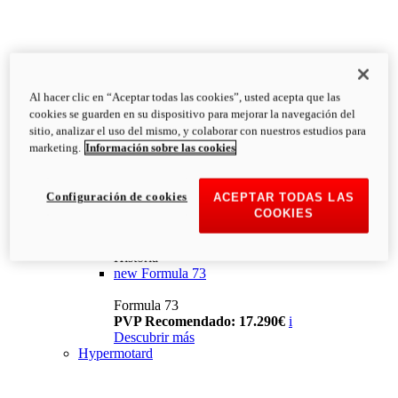
Al hacer clic en “Aceptar todas las cookies”, usted acepta que las
cookies se guarden en su dispositivo para mejorar la navegación del
sitio, analizar el uso del mismo, y colaborar con nuestros estudios para
marketing.
Información sobre las cookies
Configuración de cookies
ACEPTAR TODAS LAS
COOKIES
Historia
new
Formula 73
Formula 73
PVP Recomendado: 17.290€
i
Descubrir más
Hypermotard