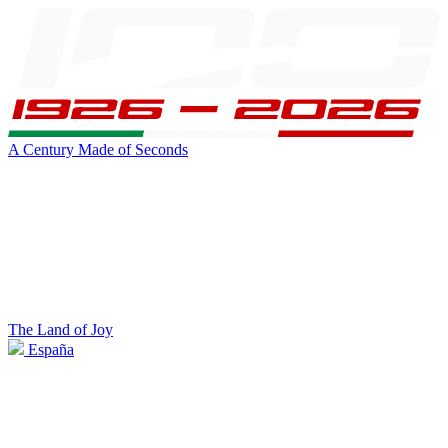
A Century Made of Seconds
The Land of Joy
España