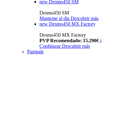
new
Desmo450 SM
Desmo450 SM
Mantente al día
Descubrir más
new
Desmo450 MX Factory
Desmo450 MX Factory
PVP Recomendado: 15.290€
i
Configurar
Descubrir más
Panigale