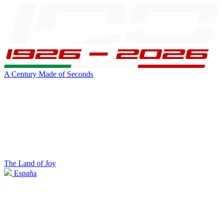
A Century Made of Seconds
The Land of Joy
España