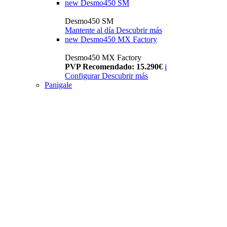
new
Desmo450 SM
Desmo450 SM
Mantente al día
Descubrir más
new
Desmo450 MX Factory
Desmo450 MX Factory
PVP Recomendado: 15.290€
i
Configurar
Descubrir más
Panigale