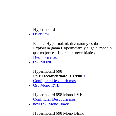
Hypermotard
Overview
Familia Hypermotard: diversión y estilo
Explora la gama Hypermotard y elige el modelo
que mejor se adapte a tus necesidades.
Descubrir más
698 MONO
Hypermotard 698
PVP Recomendado: 13.990€
i
Configurar
Descubrir más
698 Mono RVE
Hypermotard 698 Mono RVE
Configurar
Descubrir más
new
698 Mono Black
Hypermotard 698 Mono Black