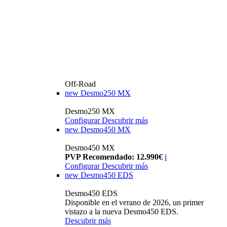
Off-Road
new
Desmo250 MX
Desmo250 MX
Configurar
Descubrir más
new
Desmo450 MX
Desmo450 MX
PVP Recomendado: 12.990€
i
Configurar
Descubrir más
new
Desmo450 EDS
Desmo450 EDS
Disponible en el verano de 2026, un primer
vistazo a la nueva Desmo450 EDS.
Descubrir más