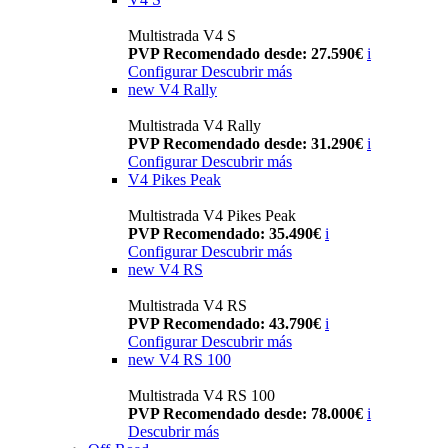
Multistrada V4 S
PVP Recomendado desde: 27.590€
i
Configurar
Descubrir más
new
V4 Rally
Multistrada V4 Rally
PVP Recomendado desde: 31.290€
i
Configurar
Descubrir más
V4 Pikes Peak
Multistrada V4 Pikes Peak
PVP Recomendado: 35.490€
i
Configurar
Descubrir más
new
V4 RS
Multistrada V4 RS
PVP Recomendado: 43.790€
i
Configurar
Descubrir más
new
V4 RS 100
Multistrada V4 RS 100
PVP Recomendado desde: 78.000€
i
Descubrir más