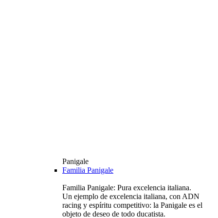
Panigale
Familia Panigale
Familia Panigale: Pura excelencia italiana.
Un ejemplo de excelencia italiana, con ADN
racing y espíritu competitivo: la Panigale es el
objeto de deseo de todo ducatista.