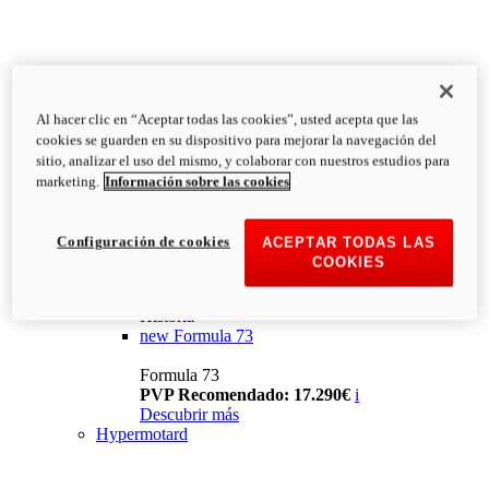
Al hacer clic en “Aceptar todas las cookies”, usted acepta que las
cookies se guarden en su dispositivo para mejorar la navegación del
sitio, analizar el uso del mismo, y colaborar con nuestros estudios para
marketing.
Información sobre las cookies
Configuración de cookies
ACEPTAR TODAS LAS
COOKIES
Historia
new
Formula 73
Formula 73
PVP Recomendado: 17.290€
i
Descubrir más
Hypermotard