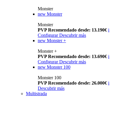
Monster
new
Monster
Monster
PVP Recomendado desde: 13.190€
i
Configurar
Descubrir más
new
Monster +
Monster +
PVP Recomendado desde: 13.690€
i
Configurar
Descubrir más
new
Monster 100
Monster 100
PVP Recomendado desde: 26.000€
i
Descubrir más
Multistrada