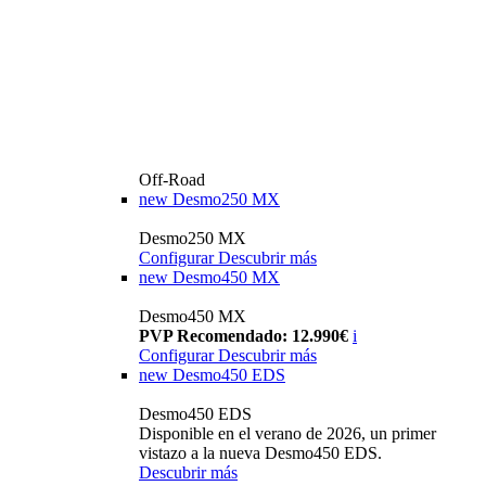
Off-Road
new
Desmo250 MX
Desmo250 MX
Configurar
Descubrir más
new
Desmo450 MX
Desmo450 MX
PVP Recomendado: 12.990€
i
Configurar
Descubrir más
new
Desmo450 EDS
Desmo450 EDS
Disponible en el verano de 2026, un primer
vistazo a la nueva Desmo450 EDS.
Descubrir más