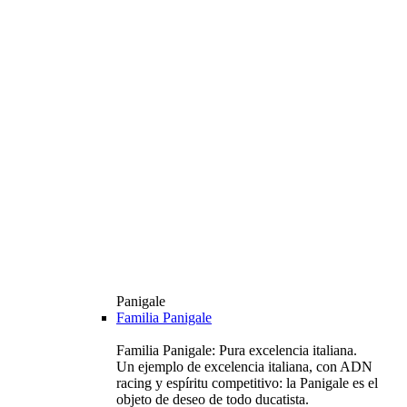
Panigale
Familia Panigale
Familia Panigale: Pura excelencia italiana.
Un ejemplo de excelencia italiana, con ADN
racing y espíritu competitivo: la Panigale es el
objeto de deseo de todo ducatista.