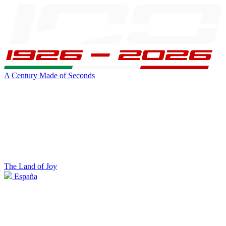
A Century Made of Seconds
The Land of Joy
España