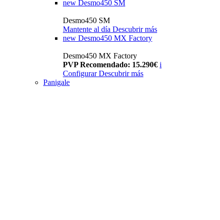
new
Desmo450 SM
Desmo450 SM
Mantente al día
Descubrir más
new
Desmo450 MX Factory
Desmo450 MX Factory
PVP Recomendado: 15.290€
i
Configurar
Descubrir más
Panigale