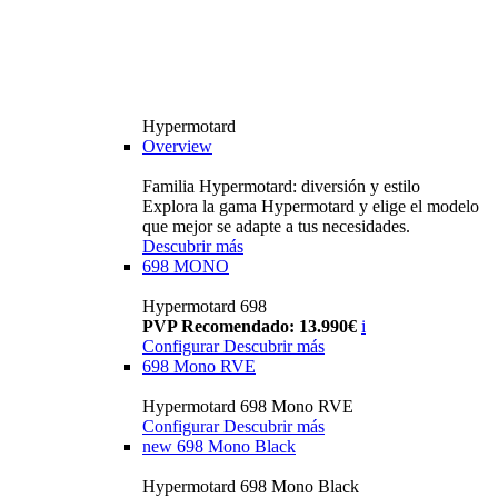
Hypermotard
Overview
Familia Hypermotard: diversión y estilo
Explora la gama Hypermotard y elige el modelo
que mejor se adapte a tus necesidades.
Descubrir más
698 MONO
Hypermotard 698
PVP Recomendado: 13.990€
i
Configurar
Descubrir más
698 Mono RVE
Hypermotard 698 Mono RVE
Configurar
Descubrir más
new
698 Mono Black
Hypermotard 698 Mono Black