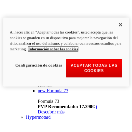
Al hacer clic en “Aceptar todas las cookies”, usted acepta que las
cookies se guarden en su dispositivo para mejorar la navegación del
sitio, analizar el uso del mismo, y colaborar con nuestros estudios para
marketing.
Información sobre las cookies
Configuración de cookies
ACEPTAR TODAS LAS
COOKIES
Historia
new
Formula 73
Formula 73
PVP Recomendado: 17.290€
i
Descubrir más
Hypermotard