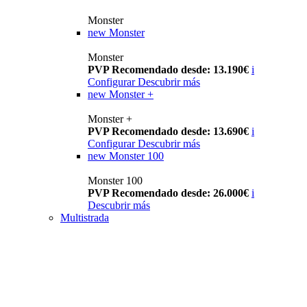
Monster
new
Monster
Monster
PVP Recomendado desde: 13.190€
i
Configurar
Descubrir más
new
Monster +
Monster +
PVP Recomendado desde: 13.690€
i
Configurar
Descubrir más
new
Monster 100
Monster 100
PVP Recomendado desde: 26.000€
i
Descubrir más
Multistrada