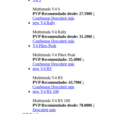
Multistrada V4 S
PVP Recomendado desde: 27.590€
i
Configurar
Descubrir más
new
V4 Rally
Multistrada V4 Rally
PVP Recomendado desde: 31.290€
i
Configurar
Descubrir más
V4 Pikes Peak
Multistrada V4 Pikes Peak
PVP Recomendado: 35.490€
i
Configurar
Descubrir más
new
V4 RS
Multistrada V4 RS
PVP Recomendado: 43.790€
i
Configurar
Descubrir más
new
V4 RS 100
Multistrada V4 RS 100
PVP Recomendado desde: 78.000€
i
Descubrir más