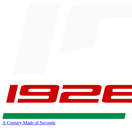
A Century Made of Seconds