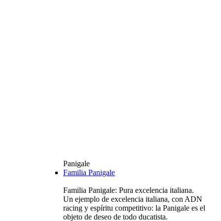
Panigale
Familia Panigale
Familia Panigale: Pura excelencia italiana.
Un ejemplo de excelencia italiana, con ADN
racing y espíritu competitivo: la Panigale es el
objeto de deseo de todo ducatista.