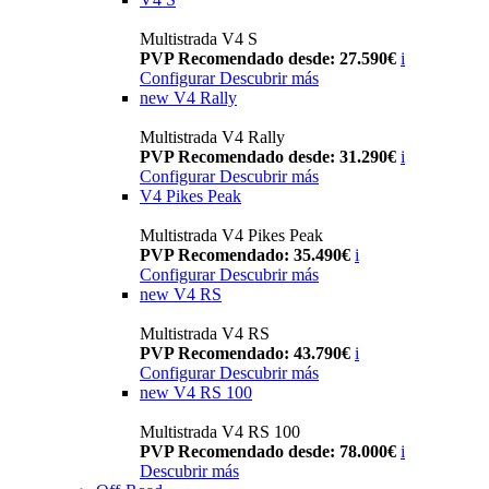
Multistrada V4 S
PVP Recomendado desde: 27.590€
i
Configurar
Descubrir más
new
V4 Rally
Multistrada V4 Rally
PVP Recomendado desde: 31.290€
i
Configurar
Descubrir más
V4 Pikes Peak
Multistrada V4 Pikes Peak
PVP Recomendado: 35.490€
i
Configurar
Descubrir más
new
V4 RS
Multistrada V4 RS
PVP Recomendado: 43.790€
i
Configurar
Descubrir más
new
V4 RS 100
Multistrada V4 RS 100
PVP Recomendado desde: 78.000€
i
Descubrir más