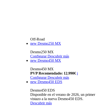
Off-Road
new
Desmo250 MX
Desmo250 MX
Configurar
Descubrir más
new
Desmo450 MX
Desmo450 MX
PVP Recomendado: 12.990€
i
Configurar
Descubrir más
new
Desmo450 EDS
Desmo450 EDS
Disponible en el verano de 2026, un primer
vistazo a la nueva Desmo450 EDS.
Descubrir más