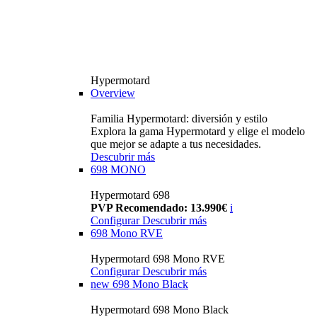
Hypermotard
Overview
Familia Hypermotard: diversión y estilo
Explora la gama Hypermotard y elige el modelo
que mejor se adapte a tus necesidades.
Descubrir más
698 MONO
Hypermotard 698
PVP Recomendado: 13.990€
i
Configurar
Descubrir más
698 Mono RVE
Hypermotard 698 Mono RVE
Configurar
Descubrir más
new
698 Mono Black
Hypermotard 698 Mono Black