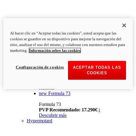
Al hacer clic en “Aceptar todas las cookies”, usted acepta que las
cookies se guarden en su dispositivo para mejorar la navegación del
sitio, analizar el uso del mismo, y colaborar con nuestros estudios para
marketing.
Información sobre las cookies
Configuración de cookies
ACEPTAR TODAS LAS
COOKIES
Historia
new
Formula 73
Formula 73
PVP Recomendado: 17.290€
i
Descubrir más
Hypermotard