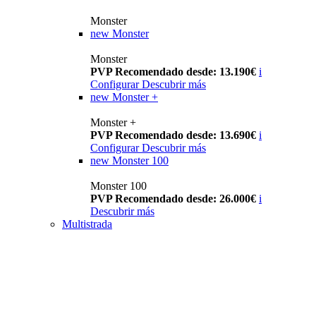
Monster
new
Monster
Monster
PVP Recomendado desde: 13.190€
i
Configurar
Descubrir más
new
Monster +
Monster +
PVP Recomendado desde: 13.690€
i
Configurar
Descubrir más
new
Monster 100
Monster 100
PVP Recomendado desde: 26.000€
i
Descubrir más
Multistrada