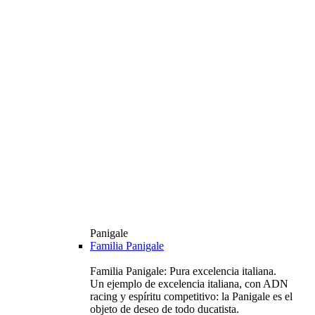
Panigale
Familia Panigale
Familia Panigale: Pura excelencia italiana.
Un ejemplo de excelencia italiana, con ADN
racing y espíritu competitivo: la Panigale es el
objeto de deseo de todo ducatista.