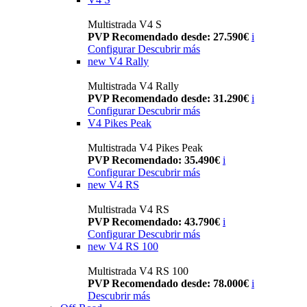
Multistrada V4 S
PVP Recomendado desde: 27.590€
i
Configurar
Descubrir más
new
V4 Rally
Multistrada V4 Rally
PVP Recomendado desde: 31.290€
i
Configurar
Descubrir más
V4 Pikes Peak
Multistrada V4 Pikes Peak
PVP Recomendado: 35.490€
i
Configurar
Descubrir más
new
V4 RS
Multistrada V4 RS
PVP Recomendado: 43.790€
i
Configurar
Descubrir más
new
V4 RS 100
Multistrada V4 RS 100
PVP Recomendado desde: 78.000€
i
Descubrir más