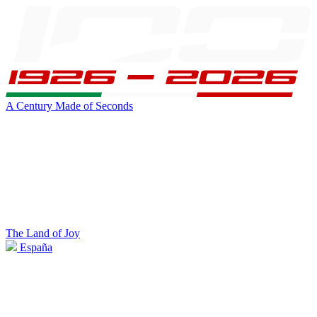
A Century Made of Seconds
The Land of Joy
España