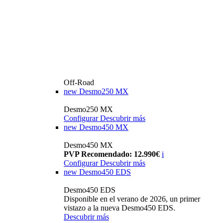
Off-Road
new
Desmo250 MX
Desmo250 MX
Configurar
Descubrir más
new
Desmo450 MX
Desmo450 MX
PVP Recomendado: 12.990€
i
Configurar
Descubrir más
new
Desmo450 EDS
Desmo450 EDS
Disponible en el verano de 2026, un primer
vistazo a la nueva Desmo450 EDS.
Descubrir más