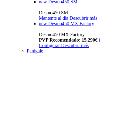
new
Desmo450 SM
Desmo450 SM
Mantente al día
Descubrir más
new
Desmo450 MX Factory
Desmo450 MX Factory
PVP Recomendado: 15.290€
i
Configurar
Descubrir más
Panigale