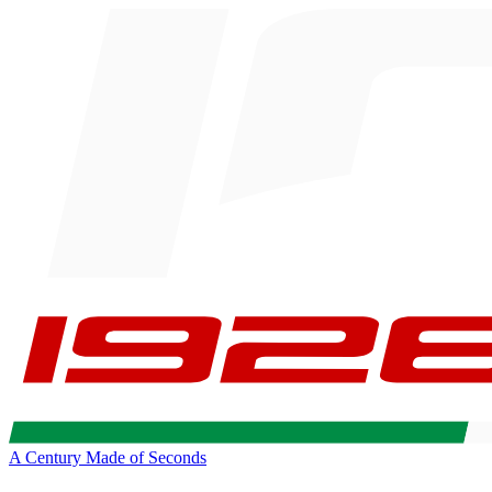
A Century Made of Seconds