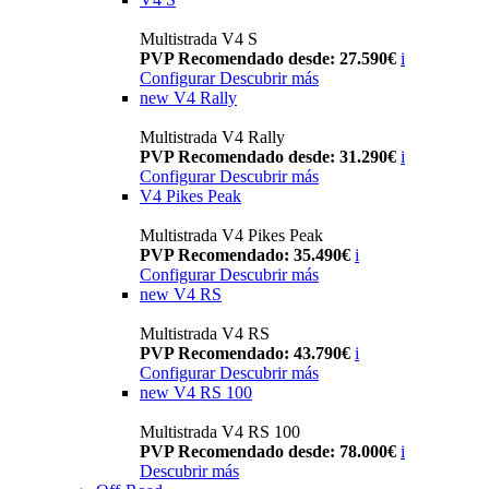
Multistrada V4 S
PVP Recomendado desde: 27.590€
i
Configurar
Descubrir más
new
V4 Rally
Multistrada V4 Rally
PVP Recomendado desde: 31.290€
i
Configurar
Descubrir más
V4 Pikes Peak
Multistrada V4 Pikes Peak
PVP Recomendado: 35.490€
i
Configurar
Descubrir más
new
V4 RS
Multistrada V4 RS
PVP Recomendado: 43.790€
i
Configurar
Descubrir más
new
V4 RS 100
Multistrada V4 RS 100
PVP Recomendado desde: 78.000€
i
Descubrir más