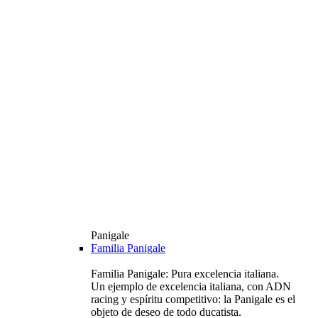
Panigale
Familia Panigale
Familia Panigale: Pura excelencia italiana.
Un ejemplo de excelencia italiana, con ADN
racing y espíritu competitivo: la Panigale es el
objeto de deseo de todo ducatista.