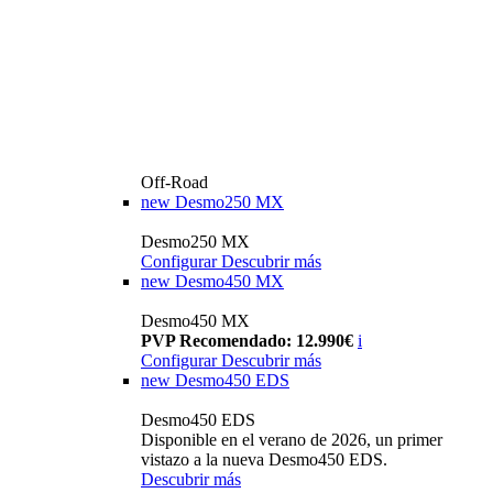
Off-Road
new
Desmo250 MX
Desmo250 MX
Configurar
Descubrir más
new
Desmo450 MX
Desmo450 MX
PVP Recomendado: 12.990€
i
Configurar
Descubrir más
new
Desmo450 EDS
Desmo450 EDS
Disponible en el verano de 2026, un primer
vistazo a la nueva Desmo450 EDS.
Descubrir más