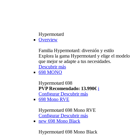
Hypermotard
Overview
Familia Hypermotard: diversión y estilo
Explora la gama Hypermotard y elige el modelo
que mejor se adapte a tus necesidades.
Descubrir más
698 MONO
Hypermotard 698
PVP Recomendado: 13.990€
i
Configurar
Descubrir más
698 Mono RVE
Hypermotard 698 Mono RVE
Configurar
Descubrir más
new
698 Mono Black
Hypermotard 698 Mono Black