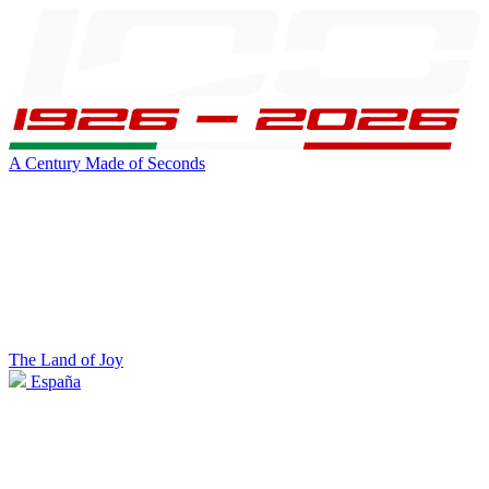
A Century Made of Seconds
The Land of Joy
España