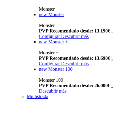
Monster
new
Monster
Monster
PVP Recomendado desde: 13.190€
i
Configurar
Descubrir más
new
Monster +
Monster +
PVP Recomendado desde: 13.690€
i
Configurar
Descubrir más
new
Monster 100
Monster 100
PVP Recomendado desde: 26.000€
i
Descubrir más
Multistrada