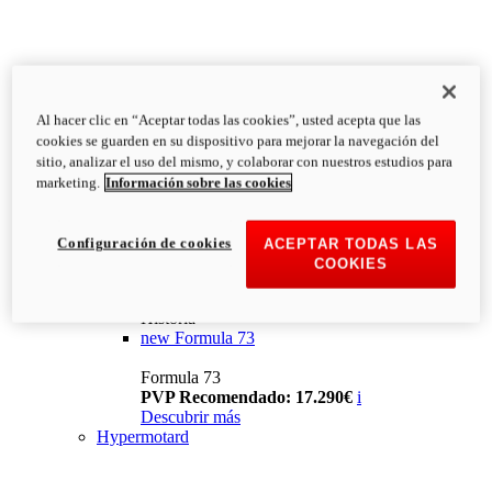
Al hacer clic en “Aceptar todas las cookies”, usted acepta que las
cookies se guarden en su dispositivo para mejorar la navegación del
sitio, analizar el uso del mismo, y colaborar con nuestros estudios para
marketing.
Información sobre las cookies
Configuración de cookies
ACEPTAR TODAS LAS
COOKIES
Historia
new
Formula 73
Formula 73
PVP Recomendado: 17.290€
i
Descubrir más
Hypermotard