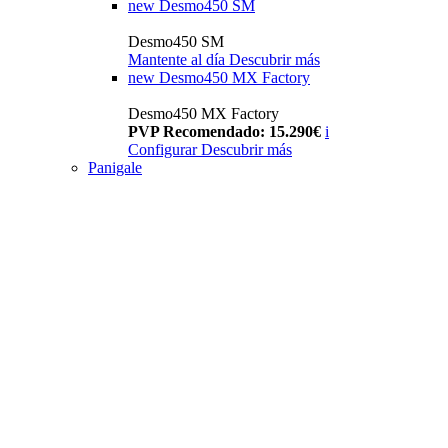
new
Desmo450 SM
Desmo450 SM
Mantente al día
Descubrir más
new
Desmo450 MX Factory
Desmo450 MX Factory
PVP Recomendado: 15.290€
i
Configurar
Descubrir más
Panigale