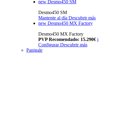
new
Desmo450 SM
Desmo450 SM
Mantente al día
Descubrir más
new
Desmo450 MX Factory
Desmo450 MX Factory
PVP Recomendado: 15.290€
i
Configurar
Descubrir más
Panigale