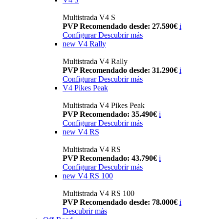
Multistrada V4 S
PVP Recomendado desde: 27.590€
i
Configurar
Descubrir más
new
V4 Rally
Multistrada V4 Rally
PVP Recomendado desde: 31.290€
i
Configurar
Descubrir más
V4 Pikes Peak
Multistrada V4 Pikes Peak
PVP Recomendado: 35.490€
i
Configurar
Descubrir más
new
V4 RS
Multistrada V4 RS
PVP Recomendado: 43.790€
i
Configurar
Descubrir más
new
V4 RS 100
Multistrada V4 RS 100
PVP Recomendado desde: 78.000€
i
Descubrir más