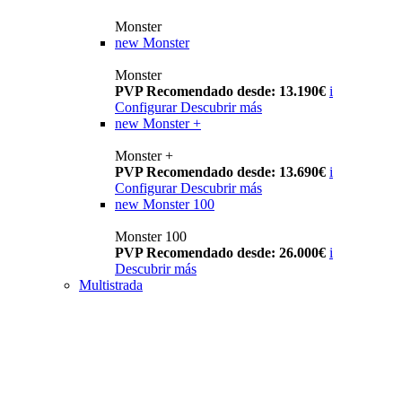
Monster
new
Monster
Monster
PVP Recomendado desde: 13.190€
i
Configurar
Descubrir más
new
Monster +
Monster +
PVP Recomendado desde: 13.690€
i
Configurar
Descubrir más
new
Monster 100
Monster 100
PVP Recomendado desde: 26.000€
i
Descubrir más
Multistrada