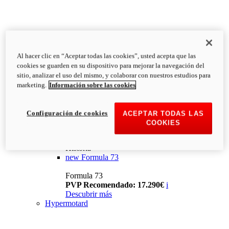
Al hacer clic en “Aceptar todas las cookies”, usted acepta que las
cookies se guarden en su dispositivo para mejorar la navegación del
sitio, analizar el uso del mismo, y colaborar con nuestros estudios para
marketing.
Información sobre las cookies
Configuración de cookies
ACEPTAR TODAS LAS
COOKIES
Historia
new
Formula 73
Formula 73
PVP Recomendado: 17.290€
i
Descubrir más
Hypermotard