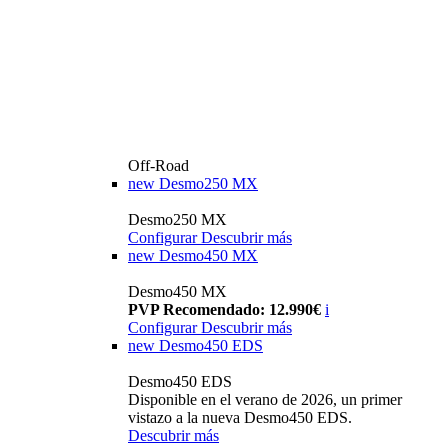
Off-Road
new
Desmo250 MX
Desmo250 MX
Configurar
Descubrir más
new
Desmo450 MX
Desmo450 MX
PVP Recomendado: 12.990€
i
Configurar
Descubrir más
new
Desmo450 EDS
Desmo450 EDS
Disponible en el verano de 2026, un primer
vistazo a la nueva Desmo450 EDS.
Descubrir más