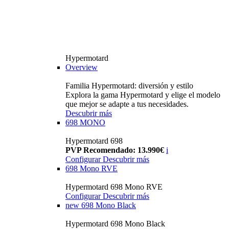
Hypermotard
Overview
Familia Hypermotard: diversión y estilo
Explora la gama Hypermotard y elige el modelo
que mejor se adapte a tus necesidades.
Descubrir más
698 MONO
Hypermotard 698
PVP Recomendado: 13.990€
i
Configurar
Descubrir más
698 Mono RVE
Hypermotard 698 Mono RVE
Configurar
Descubrir más
new
698 Mono Black
Hypermotard 698 Mono Black