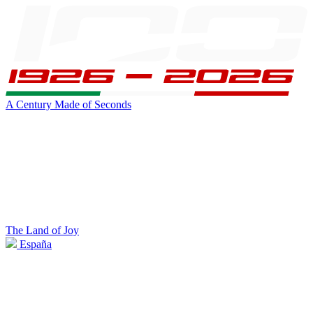
A Century Made of Seconds
The Land of Joy
España