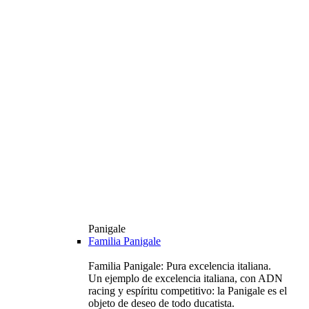
Panigale
Familia Panigale
Familia Panigale: Pura excelencia italiana.
Un ejemplo de excelencia italiana, con ADN
racing y espíritu competitivo: la Panigale es el
objeto de deseo de todo ducatista.