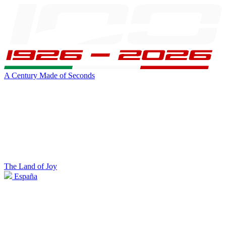
A Century Made of Seconds
The Land of Joy
España