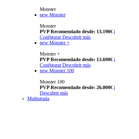
Monster
new
Monster
Monster
PVP Recomendado desde: 13.190€
i
Configurar
Descubrir más
new
Monster +
Monster +
PVP Recomendado desde: 13.690€
i
Configurar
Descubrir más
new
Monster 100
Monster 100
PVP Recomendado desde: 26.000€
i
Descubrir más
Multistrada