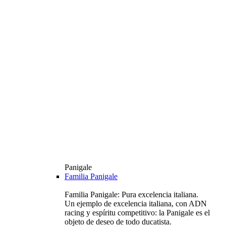
Panigale
Familia Panigale
Familia Panigale: Pura excelencia italiana.
Un ejemplo de excelencia italiana, con ADN
racing y espíritu competitivo: la Panigale es el
objeto de deseo de todo ducatista.