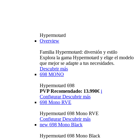
Hypermotard
Overview
Familia Hypermotard: diversión y estilo
Explora la gama Hypermotard y elige el modelo
que mejor se adapte a tus necesidades.
Descubrir más
698 MONO
Hypermotard 698
PVP Recomendado: 13.990€
i
Configurar
Descubrir más
698 Mono RVE
Hypermotard 698 Mono RVE
Configurar
Descubrir más
new
698 Mono Black
Hypermotard 698 Mono Black