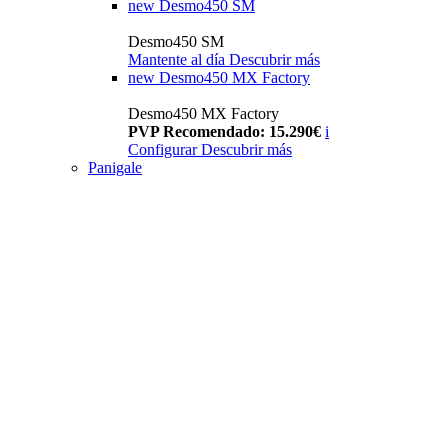
new
Desmo450 SM
Desmo450 SM
Mantente al día
Descubrir más
new
Desmo450 MX Factory
Desmo450 MX Factory
PVP Recomendado: 15.290€
i
Configurar
Descubrir más
Panigale