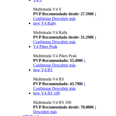
Multistrada V4 S
PVP Recomendado desde: 27.590€
i
Configurar
Descubrir más
new
V4 Rally
Multistrada V4 Rally
PVP Recomendado desde: 31.290€
i
Configurar
Descubrir más
V4 Pikes Peak
Multistrada V4 Pikes Peak
PVP Recomendado: 35.490€
i
Configurar
Descubrir más
new
V4 RS
Multistrada V4 RS
PVP Recomendado: 43.790€
i
Configurar
Descubrir más
new
V4 RS 100
Multistrada V4 RS 100
PVP Recomendado desde: 78.000€
i
Descubrir más