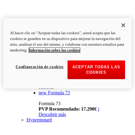
Al hacer clic en “Aceptar todas las cookies”, usted acepta que las
cookies se guarden en su dispositivo para mejorar la navegación del
sitio, analizar el uso del mismo, y colaborar con nuestros estudios para
marketing.
Información sobre las cookies
Configuración de cookies
ACEPTAR TODAS LAS
COOKIES
Historia
new
Formula 73
Formula 73
PVP Recomendado: 17.290€
i
Descubrir más
Hypermotard