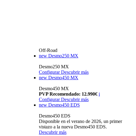
Off-Road
new
Desmo250 MX
Desmo250 MX
Configurar
Descubrir más
new
Desmo450 MX
Desmo450 MX
PVP Recomendado: 12.990€
i
Configurar
Descubrir más
new
Desmo450 EDS
Desmo450 EDS
Disponible en el verano de 2026, un primer
vistazo a la nueva Desmo450 EDS.
Descubrir más