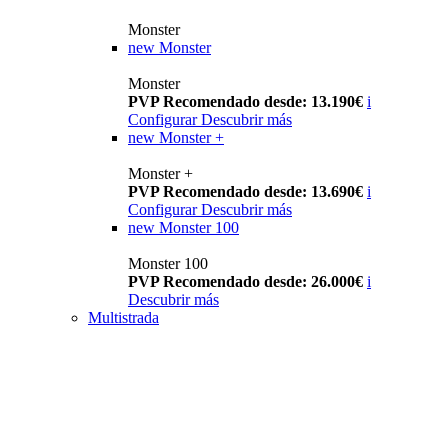
Monster
new
Monster
Monster
PVP Recomendado desde: 13.190€
i
Configurar
Descubrir más
new
Monster +
Monster +
PVP Recomendado desde: 13.690€
i
Configurar
Descubrir más
new
Monster 100
Monster 100
PVP Recomendado desde: 26.000€
i
Descubrir más
Multistrada