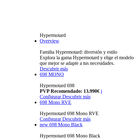
Hypermotard
Overview
Familia Hypermotard: diversión y estilo
Explora la gama Hypermotard y elige el modelo
que mejor se adapte a tus necesidades.
Descubrir más
698 MONO
Hypermotard 698
PVP Recomendado: 13.990€
i
Configurar
Descubrir más
698 Mono RVE
Hypermotard 698 Mono RVE
Configurar
Descubrir más
new
698 Mono Black
Hypermotard 698 Mono Black