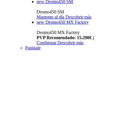
new
Desmo450 SM
Desmo450 SM
Mantente al día
Descubrir más
new
Desmo450 MX Factory
Desmo450 MX Factory
PVP Recomendado: 15.290€
i
Configurar
Descubrir más
Panigale