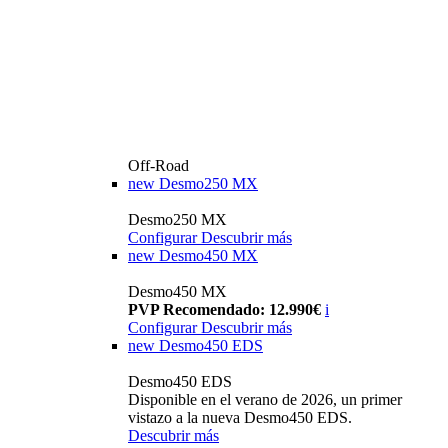
Off-Road
new
Desmo250 MX
Desmo250 MX
Configurar
Descubrir más
new
Desmo450 MX
Desmo450 MX
PVP Recomendado: 12.990€
i
Configurar
Descubrir más
new
Desmo450 EDS
Desmo450 EDS
Disponible en el verano de 2026, un primer
vistazo a la nueva Desmo450 EDS.
Descubrir más