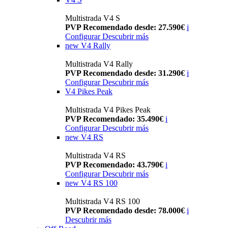
Multistrada V4 S
PVP Recomendado desde: 27.590€
i
Configurar
Descubrir más
new
V4 Rally
Multistrada V4 Rally
PVP Recomendado desde: 31.290€
i
Configurar
Descubrir más
V4 Pikes Peak
Multistrada V4 Pikes Peak
PVP Recomendado: 35.490€
i
Configurar
Descubrir más
new
V4 RS
Multistrada V4 RS
PVP Recomendado: 43.790€
i
Configurar
Descubrir más
new
V4 RS 100
Multistrada V4 RS 100
PVP Recomendado desde: 78.000€
i
Descubrir más