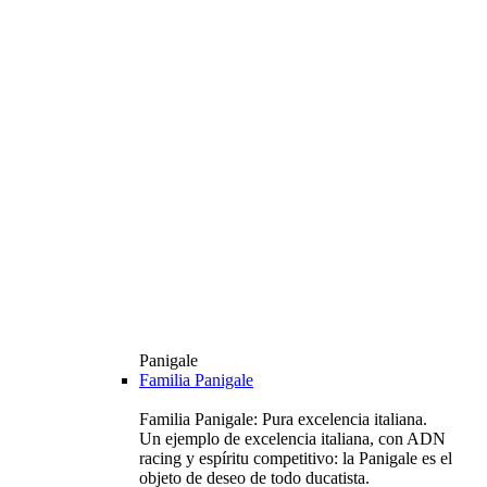
Panigale
Familia Panigale
Familia Panigale: Pura excelencia italiana.
Un ejemplo de excelencia italiana, con ADN
racing y espíritu competitivo: la Panigale es el
objeto de deseo de todo ducatista.