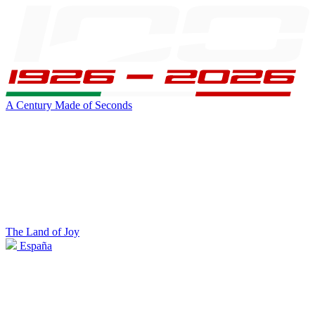
A Century Made of Seconds
The Land of Joy
España