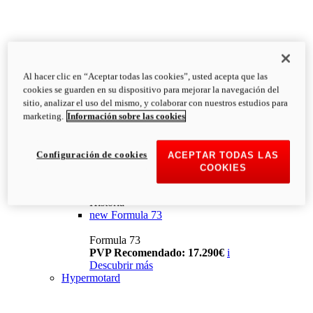
Al hacer clic en “Aceptar todas las cookies”, usted acepta que las
cookies se guarden en su dispositivo para mejorar la navegación del
sitio, analizar el uso del mismo, y colaborar con nuestros estudios para
marketing.
Información sobre las cookies
Configuración de cookies
ACEPTAR TODAS LAS
COOKIES
Historia
new
Formula 73
Formula 73
PVP Recomendado: 17.290€
i
Descubrir más
Hypermotard