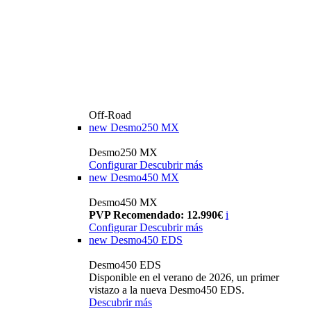
Off-Road
new
Desmo250 MX
Desmo250 MX
Configurar
Descubrir más
new
Desmo450 MX
Desmo450 MX
PVP Recomendado: 12.990€
i
Configurar
Descubrir más
new
Desmo450 EDS
Desmo450 EDS
Disponible en el verano de 2026, un primer
vistazo a la nueva Desmo450 EDS.
Descubrir más