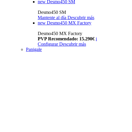
new
Desmo450 SM
Desmo450 SM
Mantente al día
Descubrir más
new
Desmo450 MX Factory
Desmo450 MX Factory
PVP Recomendado: 15.290€
i
Configurar
Descubrir más
Panigale