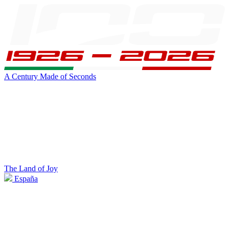
A Century Made of Seconds
The Land of Joy
España