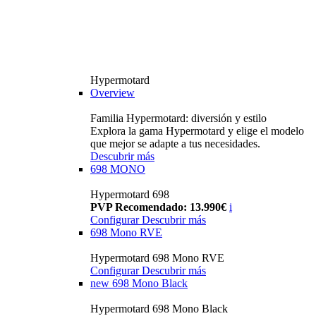
Hypermotard
Overview
Familia Hypermotard: diversión y estilo
Explora la gama Hypermotard y elige el modelo
que mejor se adapte a tus necesidades.
Descubrir más
698 MONO
Hypermotard 698
PVP Recomendado: 13.990€
i
Configurar
Descubrir más
698 Mono RVE
Hypermotard 698 Mono RVE
Configurar
Descubrir más
new
698 Mono Black
Hypermotard 698 Mono Black