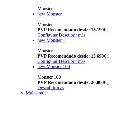
Monster
new
Monster
Monster
PVP Recomendado desde: 13.190€
i
Configurar
Descubrir más
new
Monster +
Monster +
PVP Recomendado desde: 13.690€
i
Configurar
Descubrir más
new
Monster 100
Monster 100
PVP Recomendado desde: 26.000€
i
Descubrir más
Multistrada