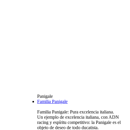
Panigale
Familia Panigale
Familia Panigale: Pura excelencia italiana.
Un ejemplo de excelencia italiana, con ADN
racing y espíritu competitivo: la Panigale es el
objeto de deseo de todo ducatista.