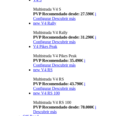
Multistrada V4 S
PVP Recomendado desde: 27.590€
i
Configurar
Descubrir más
new
V4 Rally
Multistrada V4 Rally
PVP Recomendado desde: 31.290€
i
Configurar
Descubrir más
V4 Pikes Peak
Multistrada V4 Pikes Peak
PVP Recomendado: 35.490€
i
Configurar
Descubrir más
new
V4 RS
Multistrada V4 RS
PVP Recomendado: 43.790€
i
Configurar
Descubrir más
new
V4 RS 100
Multistrada V4 RS 100
PVP Recomendado desde: 78.000€
i
Descubrir más