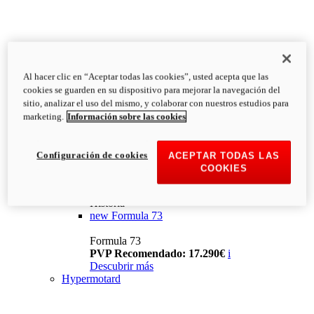
Al hacer clic en “Aceptar todas las cookies”, usted acepta que las
cookies se guarden en su dispositivo para mejorar la navegación del
sitio, analizar el uso del mismo, y colaborar con nuestros estudios para
marketing.
Información sobre las cookies
Configuración de cookies
ACEPTAR TODAS LAS
COOKIES
Historia
new
Formula 73
Formula 73
PVP Recomendado: 17.290€
i
Descubrir más
Hypermotard