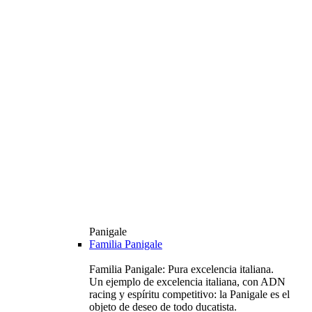
Panigale
Familia Panigale
Familia Panigale: Pura excelencia italiana.
Un ejemplo de excelencia italiana, con ADN
racing y espíritu competitivo: la Panigale es el
objeto de deseo de todo ducatista.