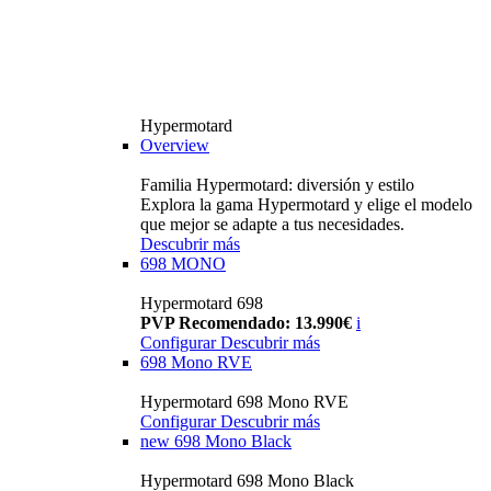
Hypermotard
Overview
Familia Hypermotard: diversión y estilo
Explora la gama Hypermotard y elige el modelo
que mejor se adapte a tus necesidades.
Descubrir más
698 MONO
Hypermotard 698
PVP Recomendado: 13.990€
i
Configurar
Descubrir más
698 Mono RVE
Hypermotard 698 Mono RVE
Configurar
Descubrir más
new
698 Mono Black
Hypermotard 698 Mono Black