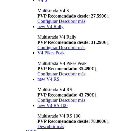
V4 S
Multistrada V4 S
PVP Recomendado desde: 27.590€
i
Configurar
Descubrir más
new
V4 Rally
Multistrada V4 Rally
PVP Recomendado desde: 31.290€
i
Configurar
Descubrir más
V4 Pikes Peak
Multistrada V4 Pikes Peak
PVP Recomendado: 35.490€
i
Configurar
Descubrir más
new
V4 RS
Multistrada V4 RS
PVP Recomendado: 43.790€
i
Configurar
Descubrir más
new
V4 RS 100
Multistrada V4 RS 100
PVP Recomendado desde: 78.000€
i
Descubrir más