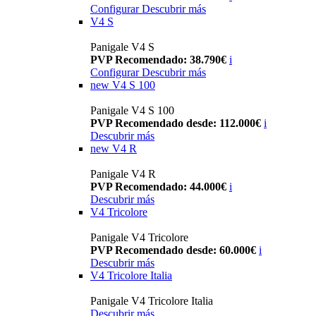
Configurar
Descubrir más
V4 S
Panigale V4 S
PVP Recomendado: 38.790€
i
Configurar
Descubrir más
new
V4 S 100
Panigale V4 S 100
PVP Recomendado desde: 112.000€
i
Descubrir más
new
V4 R
Panigale V4 R
PVP Recomendado: 44.000€
i
Descubrir más
V4 Tricolore
Panigale V4 Tricolore
PVP Recomendado desde: 60.000€
i
Descubrir más
V4 Tricolore Italia
Panigale V4 Tricolore Italia
Descubrir más