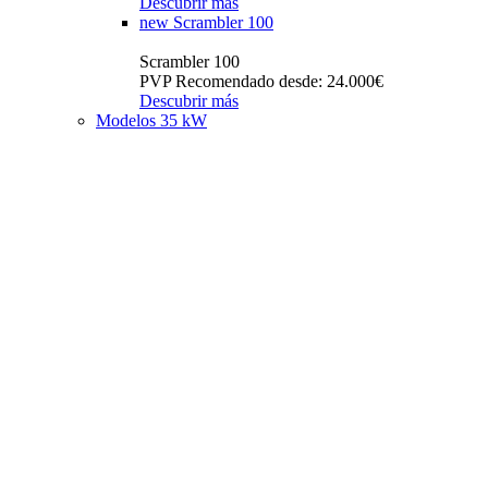
Descubrir más
new
Scrambler 100
Scrambler 100
PVP Recomendado desde: 24.000€
Descubrir más
Modelos 35 kW