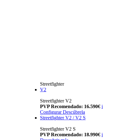
Streetfighter
V2
Streetfighter V2
PVP Recomendado: 16.590€
i
Configurar
Descúbrela
Streetfighter V2 / V2 S
Streetfighter V2 S
PVP Recomendado: 18.990€
i