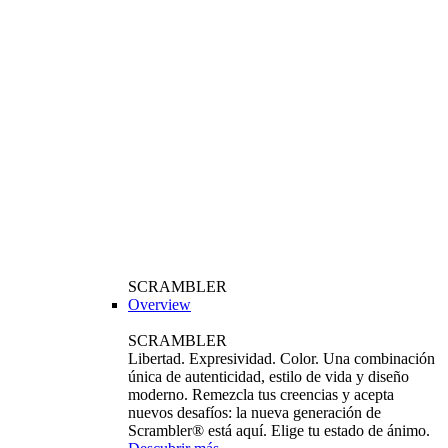
SCRAMBLER
Overview
SCRAMBLER
Libertad. Expresividad. Color. Una combinación
única de autenticidad, estilo de vida y diseño
moderno. Remezcla tus creencias y acepta
nuevos desafíos: la nueva generación de
Scrambler® está aquí. Elige tu estado de ánimo.