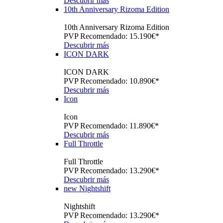
Descubrir más
10th Anniversary Rizoma Edition
10th Anniversary Rizoma Edition
PVP Recomendado: 15.190€*
Descubrir más
ICON DARK
ICON DARK
PVP Recomendado: 10.890€*
Descubrir más
Icon
Icon
PVP Recomendado: 11.890€*
Descubrir más
Full Throttle
Full Throttle
PVP Recomendado: 13.290€*
Descubrir más
new
Nightshift
Nightshift
PVP Recomendado: 13.290€*