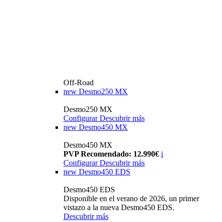
Off-Road
new
Desmo250 MX
Desmo250 MX
Configurar
Descubrir más
new
Desmo450 MX
Desmo450 MX
PVP Recomendado: 12.990€
i
Configurar
Descubrir más
new
Desmo450 EDS
Desmo450 EDS
Disponible en el verano de 2026, un primer
vistazo a la nueva Desmo450 EDS.
Descubrir más