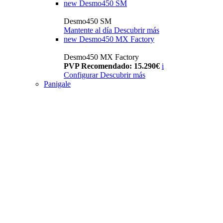
new
Desmo450 SM
Desmo450 SM
Mantente al día
Descubrir más
new
Desmo450 MX Factory
Desmo450 MX Factory
PVP Recomendado: 15.290€
i
Configurar
Descubrir más
Panigale