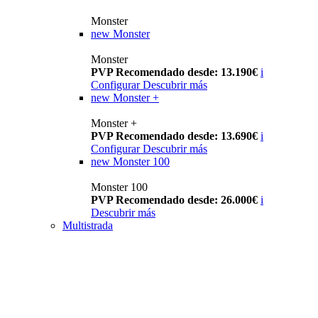
Monster
new
Monster
Monster
PVP Recomendado desde: 13.190€
i
Configurar
Descubrir más
new
Monster +
Monster +
PVP Recomendado desde: 13.690€
i
Configurar
Descubrir más
new
Monster 100
Monster 100
PVP Recomendado desde: 26.000€
i
Descubrir más
Multistrada