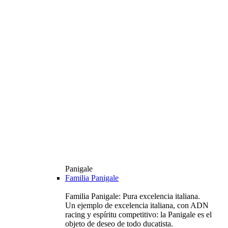
Panigale
Familia Panigale
Familia Panigale: Pura excelencia italiana.
Un ejemplo de excelencia italiana, con ADN
racing y espíritu competitivo: la Panigale es el
objeto de deseo de todo ducatista.