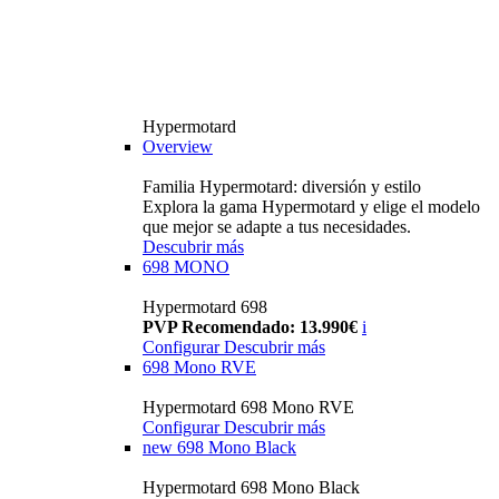
Hypermotard
Overview
Familia Hypermotard: diversión y estilo
Explora la gama Hypermotard y elige el modelo
que mejor se adapte a tus necesidades.
Descubrir más
698 MONO
Hypermotard 698
PVP Recomendado: 13.990€
i
Configurar
Descubrir más
698 Mono RVE
Hypermotard 698 Mono RVE
Configurar
Descubrir más
new
698 Mono Black
Hypermotard 698 Mono Black