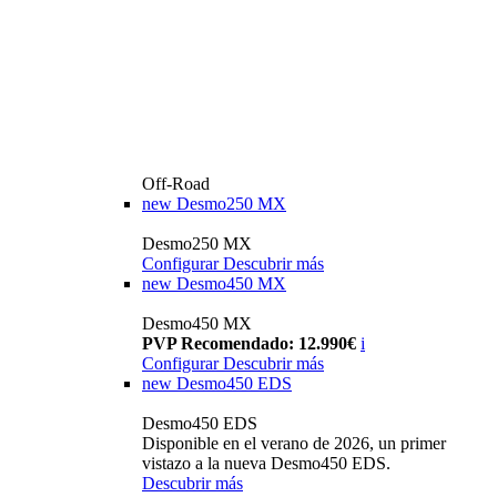
Off-Road
new
Desmo250 MX
Desmo250 MX
Configurar
Descubrir más
new
Desmo450 MX
Desmo450 MX
PVP Recomendado: 12.990€
i
Configurar
Descubrir más
new
Desmo450 EDS
Desmo450 EDS
Disponible en el verano de 2026, un primer
vistazo a la nueva Desmo450 EDS.
Descubrir más