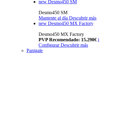
new
Desmo450 SM
Desmo450 SM
Mantente al día
Descubrir más
new
Desmo450 MX Factory
Desmo450 MX Factory
PVP Recomendado: 15.290€
i
Configurar
Descubrir más
Panigale