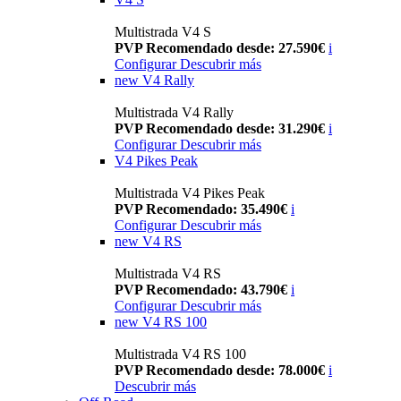
Multistrada V4 S
PVP Recomendado desde: 27.590€
i
Configurar
Descubrir más
new
V4 Rally
Multistrada V4 Rally
PVP Recomendado desde: 31.290€
i
Configurar
Descubrir más
V4 Pikes Peak
Multistrada V4 Pikes Peak
PVP Recomendado: 35.490€
i
Configurar
Descubrir más
new
V4 RS
Multistrada V4 RS
PVP Recomendado: 43.790€
i
Configurar
Descubrir más
new
V4 RS 100
Multistrada V4 RS 100
PVP Recomendado desde: 78.000€
i
Descubrir más