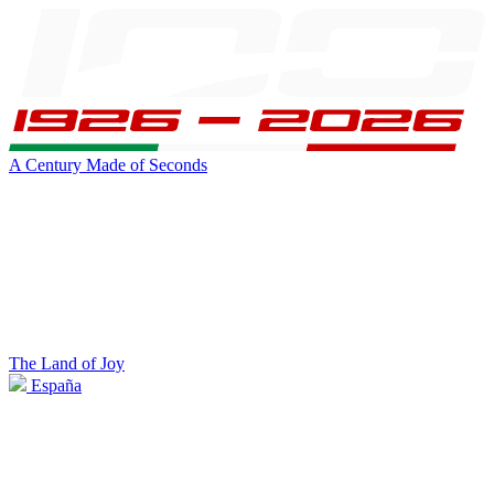
A Century Made of Seconds
The Land of Joy
España