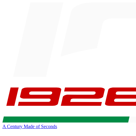
A Century Made of Seconds