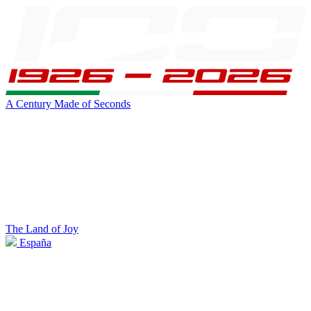
A Century Made of Seconds
The Land of Joy
España