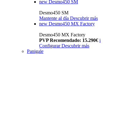
new
Desmo450 SM
Desmo450 SM
Mantente al día
Descubrir más
new
Desmo450 MX Factory
Desmo450 MX Factory
PVP Recomendado: 15.290€
i
Configurar
Descubrir más
Panigale