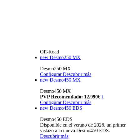
Off-Road
new
Desmo250 MX
Desmo250 MX
Configurar
Descubrir más
new
Desmo450 MX
Desmo450 MX
PVP Recomendado: 12.990€
i
Configurar
Descubrir más
new
Desmo450 EDS
Desmo450 EDS
Disponible en el verano de 2026, un primer
vistazo a la nueva Desmo450 EDS.
Descubrir más