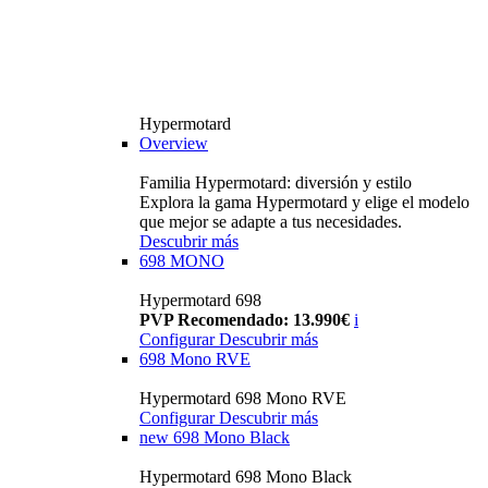
Hypermotard
Overview
Familia Hypermotard: diversión y estilo
Explora la gama Hypermotard y elige el modelo
que mejor se adapte a tus necesidades.
Descubrir más
698 MONO
Hypermotard 698
PVP Recomendado: 13.990€
i
Configurar
Descubrir más
698 Mono RVE
Hypermotard 698 Mono RVE
Configurar
Descubrir más
new
698 Mono Black
Hypermotard 698 Mono Black