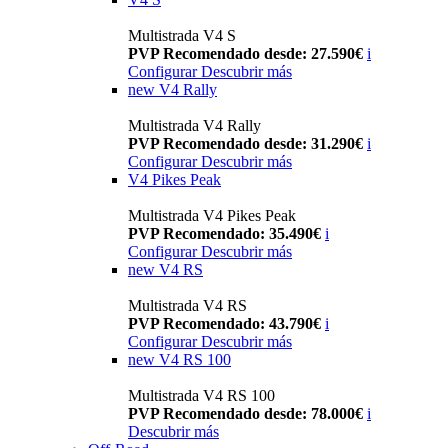
Multistrada V4 S
PVP Recomendado desde: 27.590€
i
Configurar
Descubrir más
new
V4 Rally
Multistrada V4 Rally
PVP Recomendado desde: 31.290€
i
Configurar
Descubrir más
V4 Pikes Peak
Multistrada V4 Pikes Peak
PVP Recomendado: 35.490€
i
Configurar
Descubrir más
new
V4 RS
Multistrada V4 RS
PVP Recomendado: 43.790€
i
Configurar
Descubrir más
new
V4 RS 100
Multistrada V4 RS 100
PVP Recomendado desde: 78.000€
i
Descubrir más