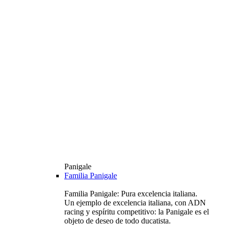
Panigale
Familia Panigale
Familia Panigale: Pura excelencia italiana.
Un ejemplo de excelencia italiana, con ADN
racing y espíritu competitivo: la Panigale es el
objeto de deseo de todo ducatista.