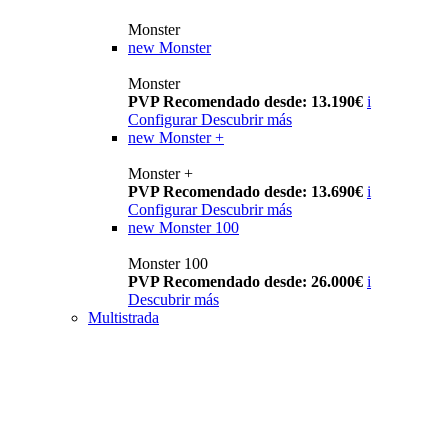
Monster
new
Monster
Monster
PVP Recomendado desde: 13.190€
i
Configurar
Descubrir más
new
Monster +
Monster +
PVP Recomendado desde: 13.690€
i
Configurar
Descubrir más
new
Monster 100
Monster 100
PVP Recomendado desde: 26.000€
i
Descubrir más
Multistrada