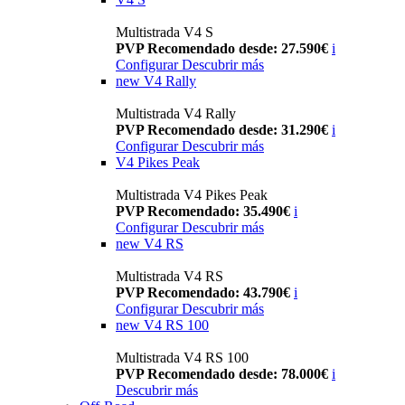
Multistrada V4 S
PVP Recomendado desde: 27.590€
i
Configurar
Descubrir más
new
V4 Rally
Multistrada V4 Rally
PVP Recomendado desde: 31.290€
i
Configurar
Descubrir más
V4 Pikes Peak
Multistrada V4 Pikes Peak
PVP Recomendado: 35.490€
i
Configurar
Descubrir más
new
V4 RS
Multistrada V4 RS
PVP Recomendado: 43.790€
i
Configurar
Descubrir más
new
V4 RS 100
Multistrada V4 RS 100
PVP Recomendado desde: 78.000€
i
Descubrir más