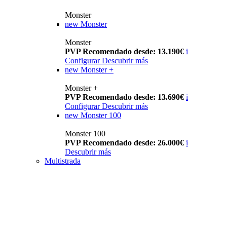
Monster
new
Monster
Monster
PVP Recomendado desde: 13.190€
i
Configurar
Descubrir más
new
Monster +
Monster +
PVP Recomendado desde: 13.690€
i
Configurar
Descubrir más
new
Monster 100
Monster 100
PVP Recomendado desde: 26.000€
i
Descubrir más
Multistrada