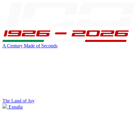
A Century Made of Seconds
The Land of Joy
España