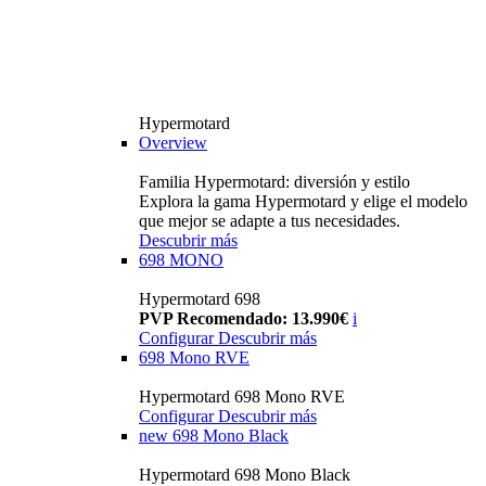
Hypermotard
Overview
Familia Hypermotard: diversión y estilo
Explora la gama Hypermotard y elige el modelo
que mejor se adapte a tus necesidades.
Descubrir más
698 MONO
Hypermotard 698
PVP Recomendado: 13.990€
i
Configurar
Descubrir más
698 Mono RVE
Hypermotard 698 Mono RVE
Configurar
Descubrir más
new
698 Mono Black
Hypermotard 698 Mono Black