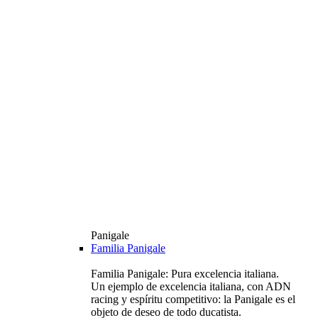
Panigale
Familia Panigale
Familia Panigale: Pura excelencia italiana.
Un ejemplo de excelencia italiana, con ADN
racing y espíritu competitivo: la Panigale es el
objeto de deseo de todo ducatista.