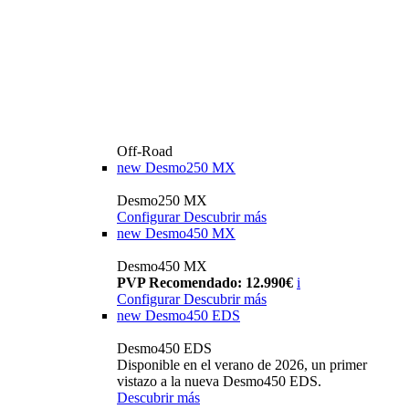
Off-Road
new
Desmo250 MX
Desmo250 MX
Configurar
Descubrir más
new
Desmo450 MX
Desmo450 MX
PVP Recomendado: 12.990€
i
Configurar
Descubrir más
new
Desmo450 EDS
Desmo450 EDS
Disponible en el verano de 2026, un primer
vistazo a la nueva Desmo450 EDS.
Descubrir más