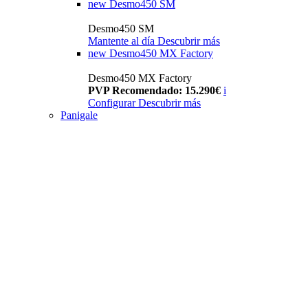
new
Desmo450 SM
Desmo450 SM
Mantente al día
Descubrir más
new
Desmo450 MX Factory
Desmo450 MX Factory
PVP Recomendado: 15.290€
i
Configurar
Descubrir más
Panigale