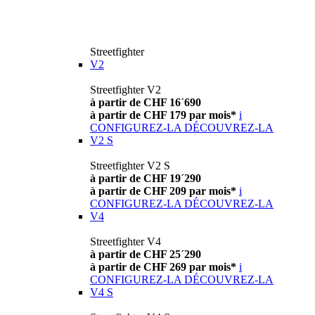
Streetfighter
V2
Streetfighter V2
à partir de CHF 16´690
à partir de CHF 179 par mois*
i
CONFIGUREZ-LA
DÉCOUVREZ-LA
V2 S
Streetfighter V2 S
à partir de CHF 19´290
à partir de CHF 209 par mois*
i
CONFIGUREZ-LA
DÉCOUVREZ-LA
V4
Streetfighter V4
à partir de CHF 25´290
à partir de CHF 269 par mois*
i
CONFIGUREZ-LA
DÉCOUVREZ-LA
V4 S