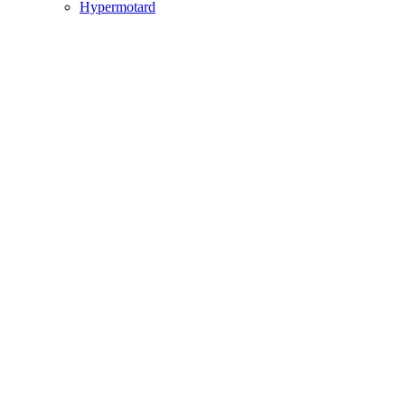
Hypermotard