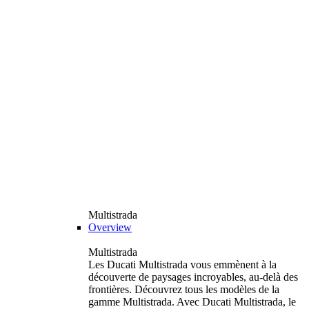
Multistrada
Overview
Multistrada
Les Ducati Multistrada vous emmènent à la
découverte de paysages incroyables, au-delà des
frontières. Découvrez tous les modèles de la
gamme Multistrada. Avec Ducati Multistrada, le