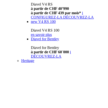
Diavel V4 RS
à partir de CHF 40’990
à partir de CHF 439 par mois*
i
CONFIGUREZ-LA
DÉCOUVREZ-LA
new
V4 RS 100
Diavel V4 RS 100
en savoir plus
Diavel for Bentley
Diavel for Bentley
à partir de CHF 60´000
i
DÉCOUVREZ-LA
Heritage