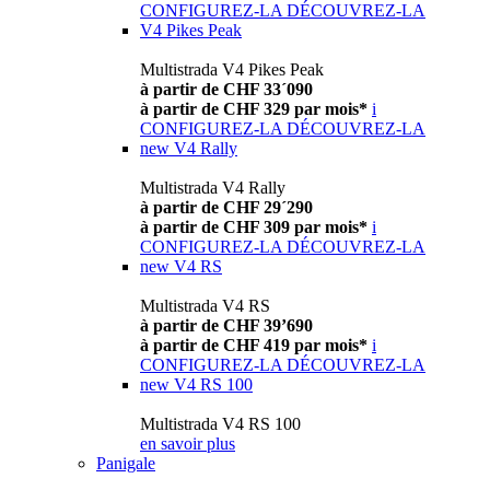
CONFIGUREZ-LA
DÉCOUVREZ-LA
V4 Pikes Peak
Multistrada V4 Pikes Peak
à partir de CHF 33´090
à partir de CHF 329 par mois*
i
CONFIGUREZ-LA
DÉCOUVREZ-LA
new
V4 Rally
Multistrada V4 Rally
à partir de CHF 29´290
à partir de CHF 309 par mois*
i
CONFIGUREZ-LA
DÉCOUVREZ-LA
new
V4 RS
Multistrada V4 RS
à partir de CHF 39’690
à partir de CHF 419 par mois*
i
CONFIGUREZ-LA
DÉCOUVREZ-LA
new
V4 RS 100
Multistrada V4 RS 100
en savoir plus
Panigale