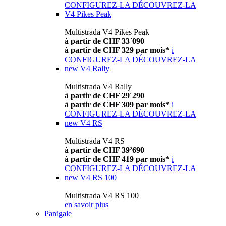
CONFIGUREZ-LA
DÉCOUVREZ-LA
V4 Pikes Peak
Multistrada V4 Pikes Peak
à partir de CHF 33´090
à partir de CHF 329 par mois*
i
CONFIGUREZ-LA
DÉCOUVREZ-LA
new
V4 Rally
Multistrada V4 Rally
à partir de CHF 29´290
à partir de CHF 309 par mois*
i
CONFIGUREZ-LA
DÉCOUVREZ-LA
new
V4 RS
Multistrada V4 RS
à partir de CHF 39’690
à partir de CHF 419 par mois*
i
CONFIGUREZ-LA
DÉCOUVREZ-LA
new
V4 RS 100
Multistrada V4 RS 100
en savoir plus
Panigale