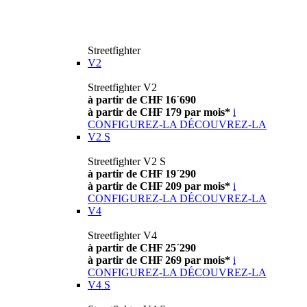
Streetfighter
V2
Streetfighter V2
à partir de CHF 16´690
à partir de CHF 179 par mois*
i
CONFIGUREZ-LA
DÉCOUVREZ-LA
V2 S
Streetfighter V2 S
à partir de CHF 19´290
à partir de CHF 209 par mois*
i
CONFIGUREZ-LA
DÉCOUVREZ-LA
V4
Streetfighter V4
à partir de CHF 25´290
à partir de CHF 269 par mois*
i
CONFIGUREZ-LA
DÉCOUVREZ-LA
V4 S