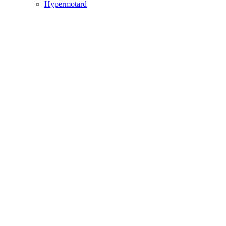
Hypermotard