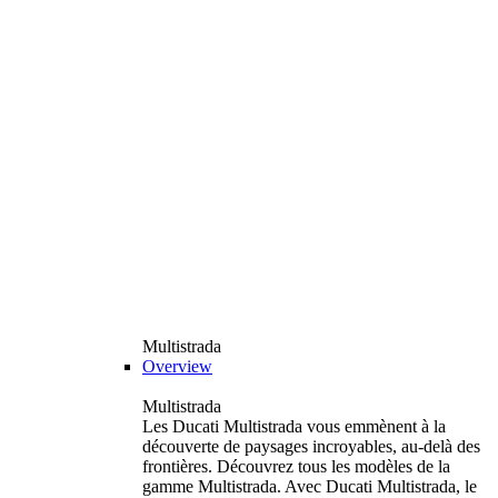
Multistrada
Overview
Multistrada
Les Ducati Multistrada vous emmènent à la
découverte de paysages incroyables, au-delà des
frontières. Découvrez tous les modèles de la
gamme Multistrada. Avec Ducati Multistrada, le