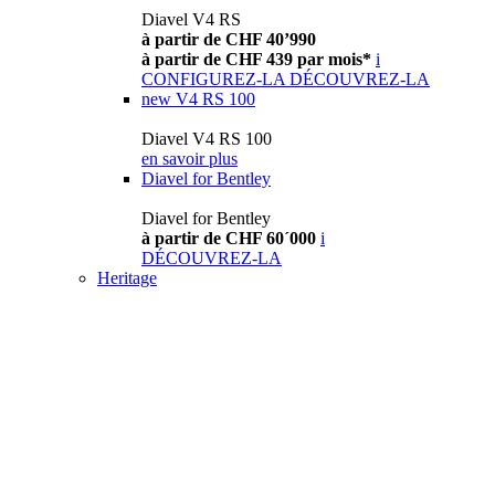
Diavel V4 RS
à partir de CHF 40’990
à partir de CHF 439 par mois*
i
CONFIGUREZ-LA
DÉCOUVREZ-LA
new
V4 RS 100
Diavel V4 RS 100
en savoir plus
Diavel for Bentley
Diavel for Bentley
à partir de CHF 60´000
i
DÉCOUVREZ-LA
Heritage