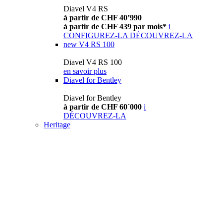
Diavel V4 RS
à partir de CHF 40’990
à partir de CHF 439 par mois*
i
CONFIGUREZ-LA
DÉCOUVREZ-LA
new
V4 RS 100
Diavel V4 RS 100
en savoir plus
Diavel for Bentley
Diavel for Bentley
à partir de CHF 60´000
i
DÉCOUVREZ-LA
Heritage