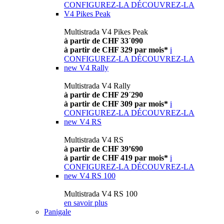
CONFIGUREZ-LA
DÉCOUVREZ-LA
V4 Pikes Peak
Multistrada V4 Pikes Peak
à partir de CHF 33´090
à partir de CHF 329 par mois*
i
CONFIGUREZ-LA
DÉCOUVREZ-LA
new
V4 Rally
Multistrada V4 Rally
à partir de CHF 29´290
à partir de CHF 309 par mois*
i
CONFIGUREZ-LA
DÉCOUVREZ-LA
new
V4 RS
Multistrada V4 RS
à partir de CHF 39’690
à partir de CHF 419 par mois*
i
CONFIGUREZ-LA
DÉCOUVREZ-LA
new
V4 RS 100
Multistrada V4 RS 100
en savoir plus
Panigale