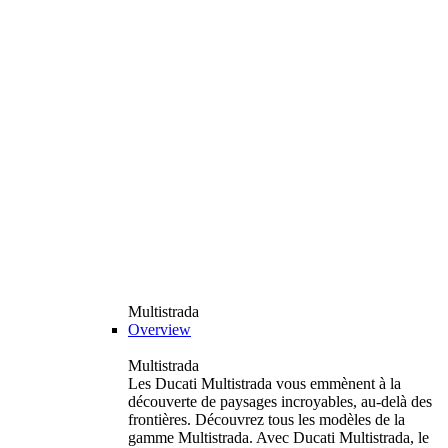
Multistrada
Overview
Multistrada
Les Ducati Multistrada vous emmènent à la
découverte de paysages incroyables, au-delà des
frontières. Découvrez tous les modèles de la
gamme Multistrada. Avec Ducati Multistrada, le