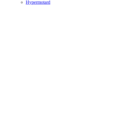
Hypermotard