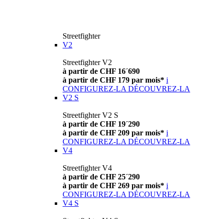
Streetfighter
V2
Streetfighter V2
à partir de CHF 16´690
à partir de CHF 179 par mois*
i
CONFIGUREZ-LA
DÉCOUVREZ-LA
V2 S
Streetfighter V2 S
à partir de CHF 19´290
à partir de CHF 209 par mois*
i
CONFIGUREZ-LA
DÉCOUVREZ-LA
V4
Streetfighter V4
à partir de CHF 25´290
à partir de CHF 269 par mois*
i
CONFIGUREZ-LA
DÉCOUVREZ-LA
V4 S