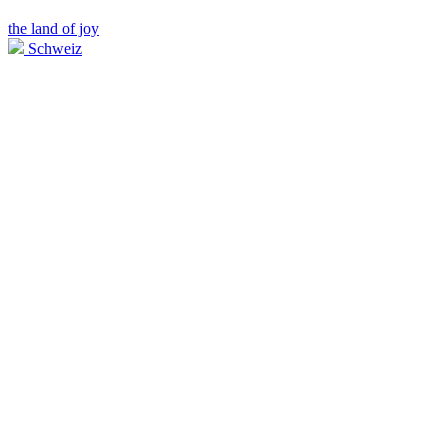
the land of joy
Schweiz