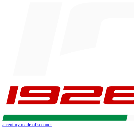
a century made of seconds