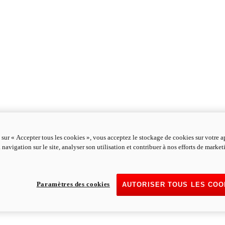
 sur « Accepter tous les cookies », vous acceptez le stockage de cookies sur votre a
 navigation sur le site, analyser son utilisation et contribuer à nos efforts de marke
Paramètres des cookies
AUTORISER TOUS LES COO