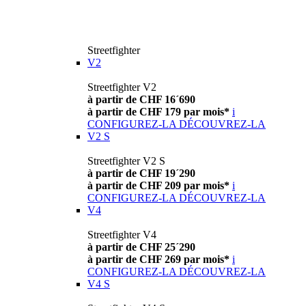
Streetfighter
V2
Streetfighter V2
à partir de CHF 16´690
à partir de CHF 179 par mois*
i
CONFIGUREZ-LA
DÉCOUVREZ-LA
V2 S
Streetfighter V2 S
à partir de CHF 19´290
à partir de CHF 209 par mois*
i
CONFIGUREZ-LA
DÉCOUVREZ-LA
V4
Streetfighter V4
à partir de CHF 25´290
à partir de CHF 269 par mois*
i
CONFIGUREZ-LA
DÉCOUVREZ-LA
V4 S