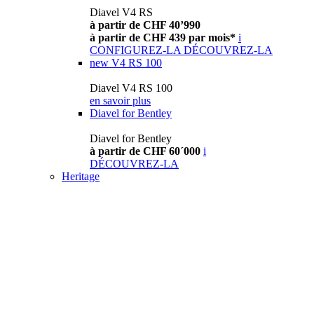
Diavel V4 RS
à partir de CHF 40’990
à partir de CHF 439 par mois*
i
CONFIGUREZ-LA
DÉCOUVREZ-LA
new
V4 RS 100
Diavel V4 RS 100
en savoir plus
Diavel for Bentley
Diavel for Bentley
à partir de CHF 60´000
i
DÉCOUVREZ-LA
Heritage