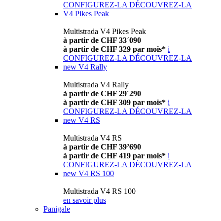
CONFIGUREZ-LA
DÉCOUVREZ-LA
V4 Pikes Peak
Multistrada V4 Pikes Peak
à partir de CHF 33´090
à partir de CHF 329 par mois*
i
CONFIGUREZ-LA
DÉCOUVREZ-LA
new
V4 Rally
Multistrada V4 Rally
à partir de CHF 29´290
à partir de CHF 309 par mois*
i
CONFIGUREZ-LA
DÉCOUVREZ-LA
new
V4 RS
Multistrada V4 RS
à partir de CHF 39’690
à partir de CHF 419 par mois*
i
CONFIGUREZ-LA
DÉCOUVREZ-LA
new
V4 RS 100
Multistrada V4 RS 100
en savoir plus
Panigale