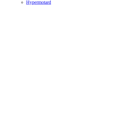
Hypermotard