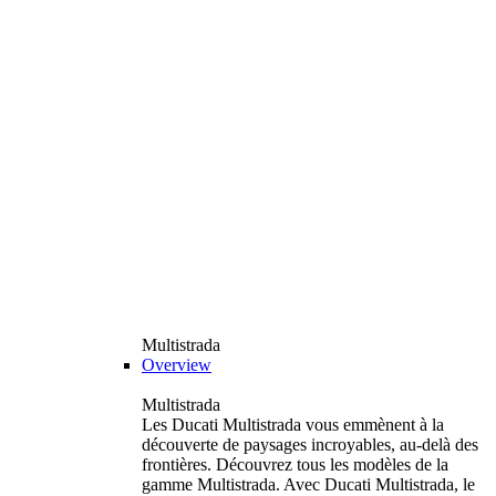
Multistrada
Overview
Multistrada
Les Ducati Multistrada vous emmènent à la
découverte de paysages incroyables, au-delà des
frontières. Découvrez tous les modèles de la
gamme Multistrada. Avec Ducati Multistrada, le