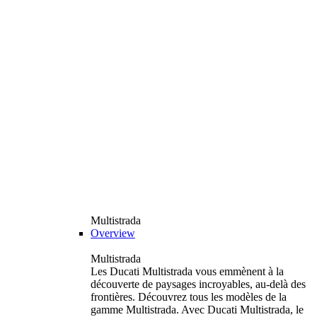
Multistrada
Overview
Multistrada
Les Ducati Multistrada vous emmènent à la
découverte de paysages incroyables, au-delà des
frontières. Découvrez tous les modèles de la
gamme Multistrada. Avec Ducati Multistrada, le