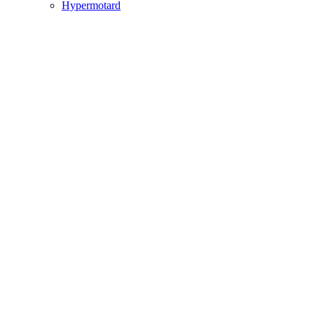
Hypermotard