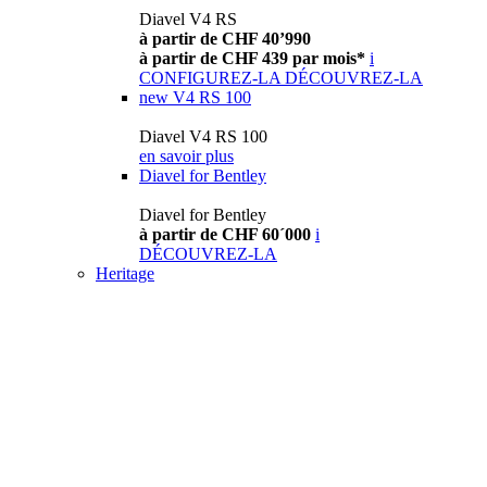
Diavel V4 RS
à partir de CHF 40’990
à partir de CHF 439 par mois*
i
CONFIGUREZ-LA
DÉCOUVREZ-LA
new
V4 RS 100
Diavel V4 RS 100
en savoir plus
Diavel for Bentley
Diavel for Bentley
à partir de CHF 60´000
i
DÉCOUVREZ-LA
Heritage