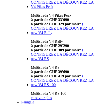
CONFIGUREZ-LA
DÉCOUVREZ-LA
V4 Pikes Peak
Multistrada V4 Pikes Peak
à partir de CHF 33´090
à partir de CHF 329 par mois*
i
CONFIGUREZ-LA
DÉCOUVREZ-LA
new
V4 Rally
Multistrada V4 Rally
à partir de CHF 29´290
à partir de CHF 309 par mois*
i
CONFIGUREZ-LA
DÉCOUVREZ-LA
new
V4 RS
Multistrada V4 RS
à partir de CHF 39’690
à partir de CHF 419 par mois*
i
CONFIGUREZ-LA
DÉCOUVREZ-LA
new
V4 RS 100
Multistrada V4 RS 100
en savoir plus
Panigale