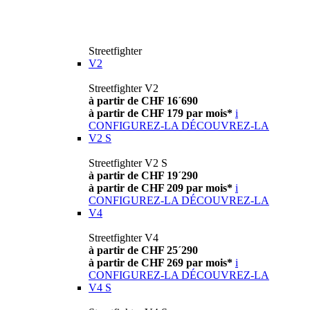
Streetfighter
V2
Streetfighter V2
à partir de CHF 16´690
à partir de CHF 179 par mois*
i
CONFIGUREZ-LA
DÉCOUVREZ-LA
V2 S
Streetfighter V2 S
à partir de CHF 19´290
à partir de CHF 209 par mois*
i
CONFIGUREZ-LA
DÉCOUVREZ-LA
V4
Streetfighter V4
à partir de CHF 25´290
à partir de CHF 269 par mois*
i
CONFIGUREZ-LA
DÉCOUVREZ-LA
V4 S