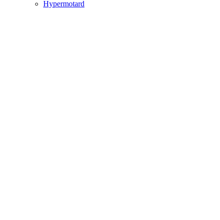
Hypermotard