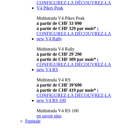
CONFIGUREZ-LA
DÉCOUVREZ-LA
V4 Pikes Peak
Multistrada V4 Pikes Peak
à partir de CHF 33´090
à partir de CHF 329 par mois*
i
CONFIGUREZ-LA
DÉCOUVREZ-LA
new
V4 Rally
Multistrada V4 Rally
à partir de CHF 29´290
à partir de CHF 309 par mois*
i
CONFIGUREZ-LA
DÉCOUVREZ-LA
new
V4 RS
Multistrada V4 RS
à partir de CHF 39’690
à partir de CHF 419 par mois*
i
CONFIGUREZ-LA
DÉCOUVREZ-LA
new
V4 RS 100
Multistrada V4 RS 100
en savoir plus
Panigale