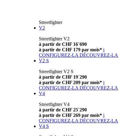
Streetfighter
V2
Streetfighter V2
à partir de CHF 16´690
à partir de CHF 179 par mois*
i
CONFIGUREZ-LA
DÉCOUVREZ-LA
V2 S
Streetfighter V2 S
à partir de CHF 19´290
à partir de CHF 209 par mois*
i
CONFIGUREZ-LA
DÉCOUVREZ-LA
V4
Streetfighter V4
à partir de CHF 25´290
à partir de CHF 269 par mois*
i
CONFIGUREZ-LA
DÉCOUVREZ-LA
V4 S