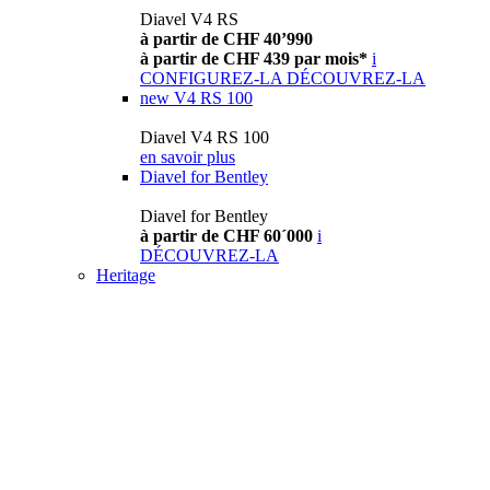
Diavel V4 RS
à partir de CHF 40’990
à partir de CHF 439 par mois*
i
CONFIGUREZ-LA
DÉCOUVREZ-LA
new
V4 RS 100
Diavel V4 RS 100
en savoir plus
Diavel for Bentley
Diavel for Bentley
à partir de CHF 60´000
i
DÉCOUVREZ-LA
Heritage