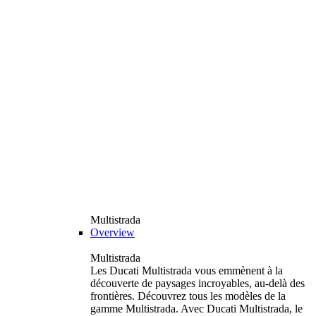
Multistrada
Overview
Multistrada
Les Ducati Multistrada vous emmènent à la
découverte de paysages incroyables, au-delà des
frontières. Découvrez tous les modèles de la
gamme Multistrada. Avec Ducati Multistrada, le