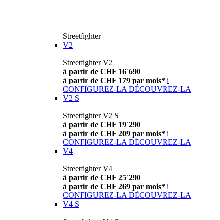
Streetfighter
V2
Streetfighter V2
à partir de CHF 16´690
à partir de CHF 179 par mois*
i
CONFIGUREZ-LA
DÉCOUVREZ-LA
V2 S
Streetfighter V2 S
à partir de CHF 19´290
à partir de CHF 209 par mois*
i
CONFIGUREZ-LA
DÉCOUVREZ-LA
V4
Streetfighter V4
à partir de CHF 25´290
à partir de CHF 269 par mois*
i
CONFIGUREZ-LA
DÉCOUVREZ-LA
V4 S