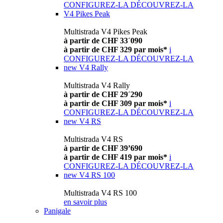
CONFIGUREZ-LA
DÉCOUVREZ-LA
V4 Pikes Peak
Multistrada V4 Pikes Peak
à partir de CHF 33´090
à partir de CHF 329 par mois*
i
CONFIGUREZ-LA
DÉCOUVREZ-LA
new
V4 Rally
Multistrada V4 Rally
à partir de CHF 29´290
à partir de CHF 309 par mois*
i
CONFIGUREZ-LA
DÉCOUVREZ-LA
new
V4 RS
Multistrada V4 RS
à partir de CHF 39’690
à partir de CHF 419 par mois*
i
CONFIGUREZ-LA
DÉCOUVREZ-LA
new
V4 RS 100
Multistrada V4 RS 100
en savoir plus
Panigale