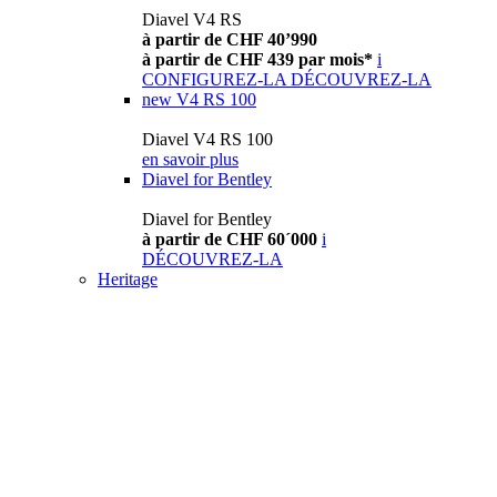
Diavel V4 RS
à partir de CHF 40’990
à partir de CHF 439 par mois*
i
CONFIGUREZ-LA
DÉCOUVREZ-LA
new
V4 RS 100
Diavel V4 RS 100
en savoir plus
Diavel for Bentley
Diavel for Bentley
à partir de CHF 60´000
i
DÉCOUVREZ-LA
Heritage