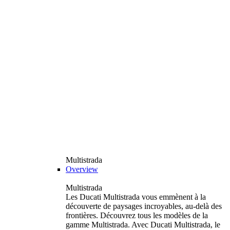
Multistrada
Overview
Multistrada
Les Ducati Multistrada vous emmènent à la
découverte de paysages incroyables, au-delà des
frontières. Découvrez tous les modèles de la
gamme Multistrada. Avec Ducati Multistrada, le