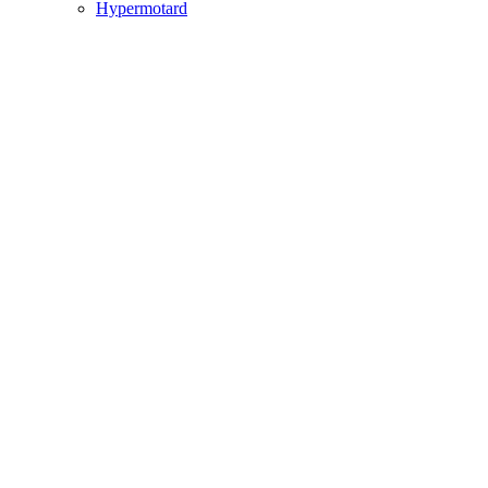
Hypermotard