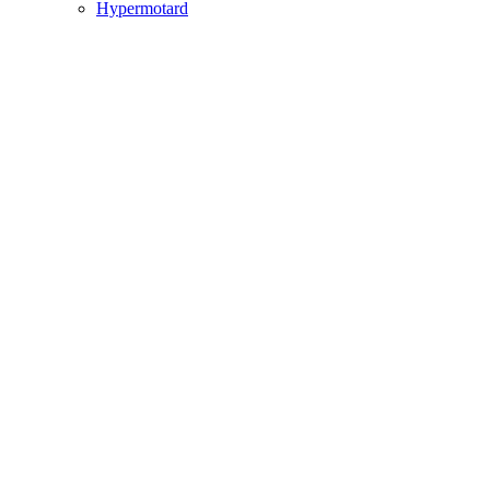
Hypermotard