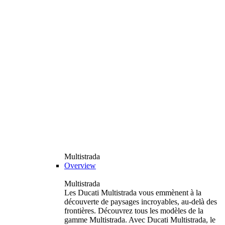
Multistrada
Overview
Multistrada
Les Ducati Multistrada vous emmènent à la
découverte de paysages incroyables, au-delà des
frontières. Découvrez tous les modèles de la
gamme Multistrada. Avec Ducati Multistrada, le