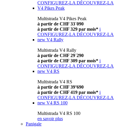
CONFIGUREZ-LA
DÉCOUVREZ-LA
V4 Pikes Peak
Multistrada V4 Pikes Peak
à partir de CHF 33´090
à partir de CHF 329 par mois*
i
CONFIGUREZ-LA
DÉCOUVREZ-LA
new
V4 Rally
Multistrada V4 Rally
à partir de CHF 29´290
à partir de CHF 309 par mois*
i
CONFIGUREZ-LA
DÉCOUVREZ-LA
new
V4 RS
Multistrada V4 RS
à partir de CHF 39’690
à partir de CHF 419 par mois*
i
CONFIGUREZ-LA
DÉCOUVREZ-LA
new
V4 RS 100
Multistrada V4 RS 100
en savoir plus
Panigale