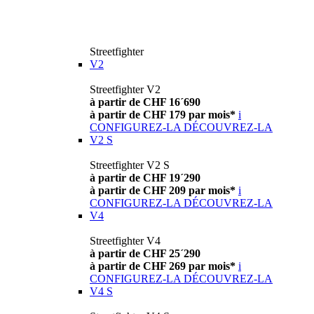
Streetfighter
V2
Streetfighter V2
à partir de CHF 16´690
à partir de CHF 179 par mois*
i
CONFIGUREZ-LA
DÉCOUVREZ-LA
V2 S
Streetfighter V2 S
à partir de CHF 19´290
à partir de CHF 209 par mois*
i
CONFIGUREZ-LA
DÉCOUVREZ-LA
V4
Streetfighter V4
à partir de CHF 25´290
à partir de CHF 269 par mois*
i
CONFIGUREZ-LA
DÉCOUVREZ-LA
V4 S