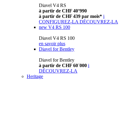
Diavel V4 RS
à partir de CHF 40’990
à partir de CHF 439 par mois*
i
CONFIGUREZ-LA
DÉCOUVREZ-LA
new
V4 RS 100
Diavel V4 RS 100
en savoir plus
Diavel for Bentley
Diavel for Bentley
à partir de CHF 60´000
i
DÉCOUVREZ-LA
Heritage