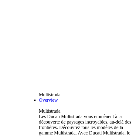
Multistrada
Overview
Multistrada
Les Ducati Multistrada vous emmènent à la
découverte de paysages incroyables, au-delà des
frontières. Découvrez tous les modèles de la
gamme Multistrada. Avec Ducati Multistrada, le