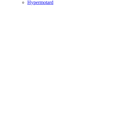
Hypermotard