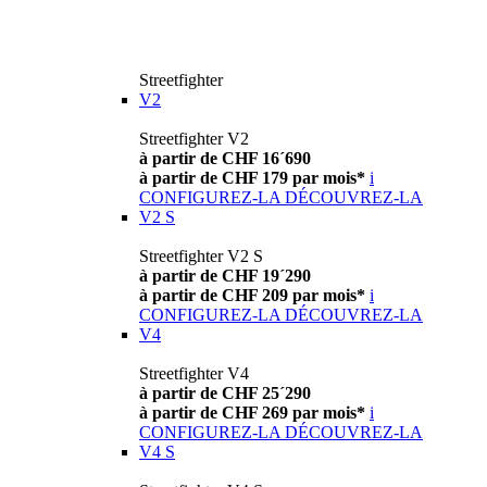
Streetfighter
V2
Streetfighter V2
à partir de CHF 16´690
à partir de CHF 179 par mois*
i
CONFIGUREZ-LA
DÉCOUVREZ-LA
V2 S
Streetfighter V2 S
à partir de CHF 19´290
à partir de CHF 209 par mois*
i
CONFIGUREZ-LA
DÉCOUVREZ-LA
V4
Streetfighter V4
à partir de CHF 25´290
à partir de CHF 269 par mois*
i
CONFIGUREZ-LA
DÉCOUVREZ-LA
V4 S