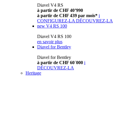
Diavel V4 RS
à partir de CHF 40’990
à partir de CHF 439 par mois*
i
CONFIGUREZ-LA
DÉCOUVREZ-LA
new
V4 RS 100
Diavel V4 RS 100
en savoir plus
Diavel for Bentley
Diavel for Bentley
à partir de CHF 60´000
i
DÉCOUVREZ-LA
Heritage