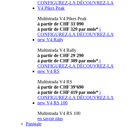
CONFIGUREZ-LA
DÉCOUVREZ-LA
V4 Pikes Peak
Multistrada V4 Pikes Peak
à partir de CHF 33´090
à partir de CHF 329 par mois*
i
CONFIGUREZ-LA
DÉCOUVREZ-LA
new
V4 Rally
Multistrada V4 Rally
à partir de CHF 29´290
à partir de CHF 309 par mois*
i
CONFIGUREZ-LA
DÉCOUVREZ-LA
new
V4 RS
Multistrada V4 RS
à partir de CHF 39’690
à partir de CHF 419 par mois*
i
CONFIGUREZ-LA
DÉCOUVREZ-LA
new
V4 RS 100
Multistrada V4 RS 100
en savoir plus
Panigale