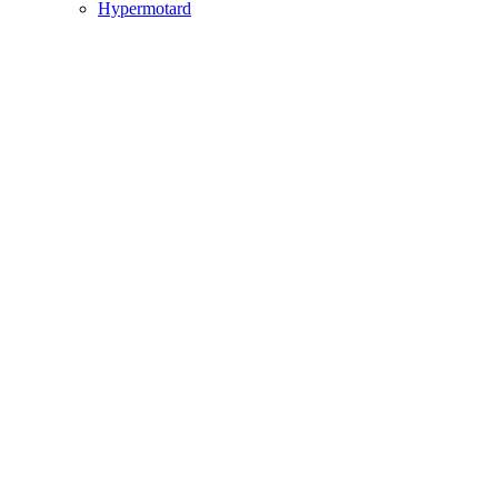
Hypermotard