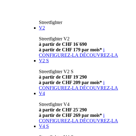
Streetfighter
V2
Streetfighter V2
à partir de CHF 16´690
à partir de CHF 179 par mois*
i
CONFIGUREZ-LA
DÉCOUVREZ-LA
V2 S
Streetfighter V2 S
à partir de CHF 19´290
à partir de CHF 209 par mois*
i
CONFIGUREZ-LA
DÉCOUVREZ-LA
V4
Streetfighter V4
à partir de CHF 25´290
à partir de CHF 269 par mois*
i
CONFIGUREZ-LA
DÉCOUVREZ-LA
V4 S