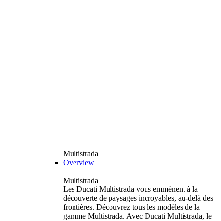
Multistrada
Overview
Multistrada
Les Ducati Multistrada vous emmènent à la
découverte de paysages incroyables, au-delà des
frontières. Découvrez tous les modèles de la
gamme Multistrada. Avec Ducati Multistrada, le