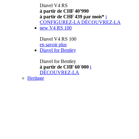
Diavel V4 RS
à partir de CHF 40’990
à partir de CHF 439 par mois*
i
CONFIGUREZ-LA
DÉCOUVREZ-LA
new
V4 RS 100
Diavel V4 RS 100
en savoir plus
Diavel for Bentley
Diavel for Bentley
à partir de CHF 60´000
i
DÉCOUVREZ-LA
Heritage