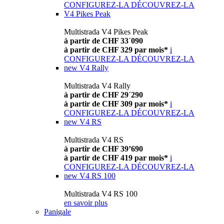
CONFIGUREZ-LA
DÉCOUVREZ-LA
V4 Pikes Peak
Multistrada V4 Pikes Peak
à partir de CHF 33´090
à partir de CHF 329 par mois*
i
CONFIGUREZ-LA
DÉCOUVREZ-LA
new
V4 Rally
Multistrada V4 Rally
à partir de CHF 29´290
à partir de CHF 309 par mois*
i
CONFIGUREZ-LA
DÉCOUVREZ-LA
new
V4 RS
Multistrada V4 RS
à partir de CHF 39’690
à partir de CHF 419 par mois*
i
CONFIGUREZ-LA
DÉCOUVREZ-LA
new
V4 RS 100
Multistrada V4 RS 100
en savoir plus
Panigale