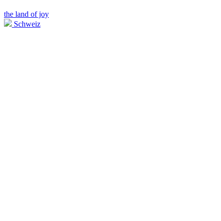
the land of joy
Schweiz