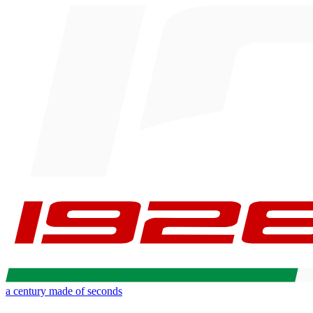
a century made of seconds