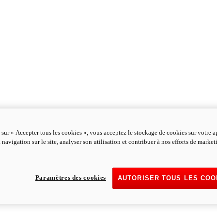
 sur « Accepter tous les cookies », vous acceptez le stockage de cookies sur votre a
 navigation sur le site, analyser son utilisation et contribuer à nos efforts de marke
Paramètres des cookies
AUTORISER TOUS LES COO