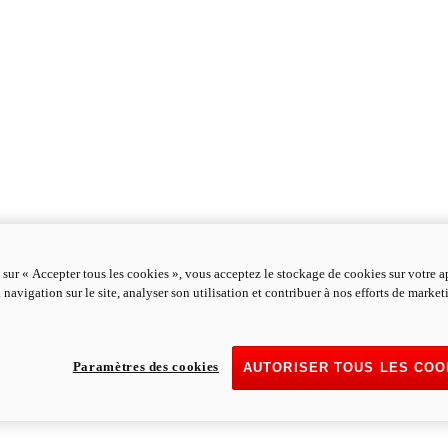
 sur « Accepter tous les cookies », vous acceptez le stockage de cookies sur votre a
 navigation sur le site, analyser son utilisation et contribuer à nos efforts de marke
Paramètres des cookies
AUTORISER TOUS LES COO