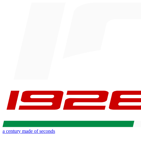
a century made of seconds