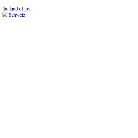
the land of joy
Schweiz